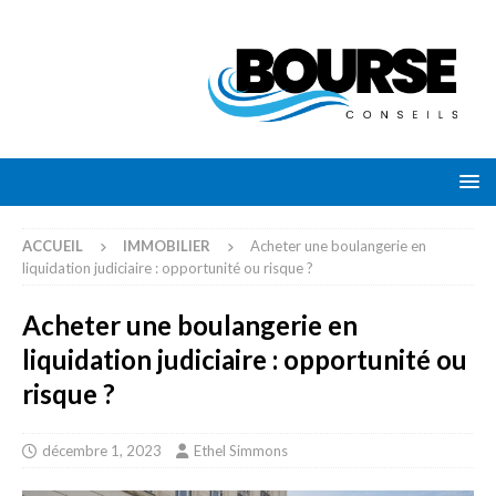
ACCUEIL
IMMOBILIER
Acheter une boulangerie en
liquidation judiciaire : opportunité ou risque ?
Acheter une boulangerie en
liquidation judiciaire : opportunité ou
risque ?
décembre 1, 2023
Ethel Simmons