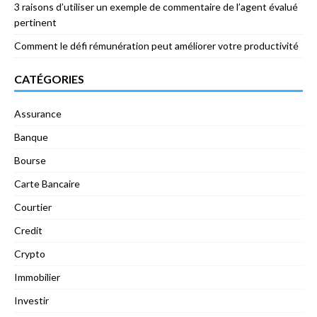
3 raisons d’utiliser un exemple de commentaire de l’agent évalué
pertinent
Comment le défi rémunération peut améliorer votre productivité
CATÉGORIES
Assurance
Banque
Bourse
Carte Bancaire
Courtier
Credit
Crypto
Immobilier
Investir