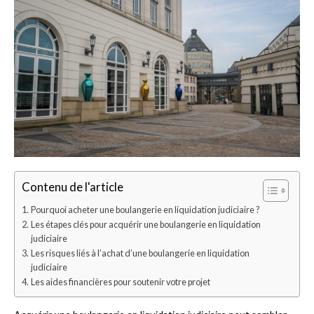
Contenu de l'article
Pourquoi acheter une boulangerie en liquidation judiciaire ?
Les étapes clés pour acquérir une boulangerie en liquidation
judiciaire
Les risques liés à l’achat d’une boulangerie en liquidation
judiciaire
Les aides financières pour soutenir votre projet