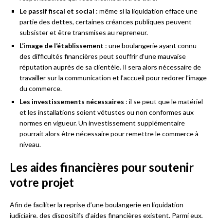
Le passif fiscal et social
: même si la liquidation efface une
partie des dettes, certaines créances publiques peuvent
subsister et être transmises au repreneur.
L’image de l’établissement
: une boulangerie ayant connu
des difficultés financières peut souffrir d’une mauvaise
réputation auprès de sa clientèle. Il sera alors nécessaire de
travailler sur la communication et l’accueil pour redorer l’image
du commerce.
Les investissements nécessaires
: il se peut que le matériel
et les installations soient vétustes ou non conformes aux
normes en vigueur. Un investissement supplémentaire
pourrait alors être nécessaire pour remettre le commerce à
niveau.
Les aides financières pour soutenir
votre projet
Afin de faciliter la reprise d’une boulangerie en liquidation
judiciaire, des dispositifs d’aides financières existent. Parmi eux,