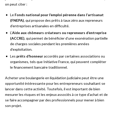
on peut citer :
Le
Fonds national pour l’emploi pérenne dans l’artisanat
(FNEPA)
, qui propose des prêts à taux zéro aux repreneurs
d’entreprises artisanales en difficulté.
L’
Aide aux chômeurs créateurs ou repreneurs d’entreprise
(ACCRE)
, qui permet de bénéficier d’une exonération partielle
de charges sociales pendant les premières années
d’exploitation.
Les
prêts d’honneur
accordés par certaines associations ou
organismes, tels que Initiative France, qui peuvent compléter
le financement bancaire traditionnel.
Acheter une boulangerie en liquidation judiciaire peut être une
opportunité intéressante pour les entrepreneurs souhaitant se
lancer dans cette activité. Toutefois, il est important de bien
mesurer les risques et les enjeux associés à ce type d’achat et de
se faire accompagner par des professionnels pour mener à bien
son projet.