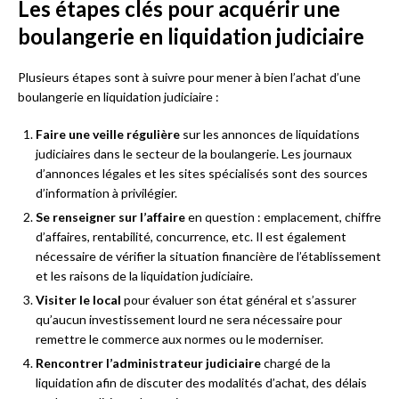
Les étapes clés pour acquérir une
boulangerie en liquidation judiciaire
Plusieurs étapes sont à suivre pour mener à bien l’achat d’une
boulangerie en liquidation judiciaire :
Faire une veille régulière
sur les annonces de liquidations
judiciaires dans le secteur de la boulangerie. Les journaux
d’annonces légales et les sites spécialisés sont des sources
d’information à privilégier.
Se renseigner sur l’affaire
en question : emplacement, chiffre
d’affaires, rentabilité, concurrence, etc. Il est également
nécessaire de vérifier la situation financière de l’établissement
et les raisons de la liquidation judiciaire.
Visiter le local
pour évaluer son état général et s’assurer
qu’aucun investissement lourd ne sera nécessaire pour
remettre le commerce aux normes ou le moderniser.
Rencontrer l’administrateur judiciaire
chargé de la
liquidation afin de discuter des modalités d’achat, des délais