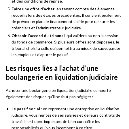
et des conditions de reprise.
Faire une offre d’achat
, en tenant compte des éléments
recueillis lors des étapes précédentes. Il convient également
de prévoir un plan de financement solide pour rassurer les
créanciers et l’administrateur judiciaire.
Obtenir l’accord du tribunal
, qui validera ou non la cession
du fonds de commerce. Si plusieurs offres sont déposées, le
tribunal choisira celle qui permettra au mieux de sauvegarder
les emplois et d’apurer le passif.
Les risques liés à l’achat d’une
boulangerie en liquidation judiciaire
Acheter une boulangerie en liquidation judiciaire comporte
également des risques qu’il ne faut pas négliger :
Le passif social
: en reprenant une entreprise en liquidation
judiciaire, vous héritez de ses salariés et de leurs contrats de
travail. Il est donc important de bien connaître les
responsabilités qui vous incombent à ce titre.