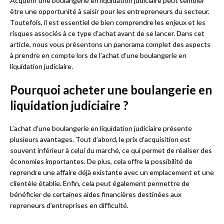
Acquérir une boulangerie en liquidation judiciaire peut sembler
être une opportunité à saisir pour les entrepreneurs du secteur.
Toutefois, il est essentiel de bien comprendre les enjeux et les
risques associés à ce type d’achat avant de se lancer. Dans cet
article, nous vous présentons un panorama complet des aspects
à prendre en compte lors de l’achat d’une boulangerie en
liquidation judiciaire.
Pourquoi acheter une boulangerie en
liquidation judiciaire ?
L’achat d’une boulangerie en liquidation judiciaire présente
plusieurs avantages. Tout d’abord, le prix d’acquisition est
souvent inférieur à celui du marché, ce qui permet de réaliser des
économies importantes. De plus, cela offre la possibilité de
reprendre une affaire déjà existante avec un emplacement et une
clientèle établie. Enfin, cela peut également permettre de
bénéficier de certaines aides financières destinées aux
repreneurs d’entreprises en difficulté.