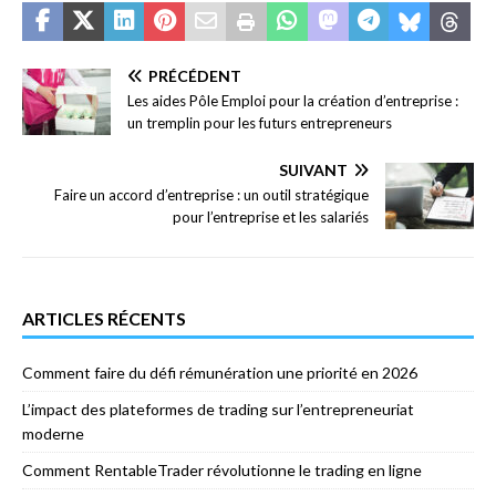
PRÉCÉDENT
Les aides Pôle Emploi pour la création d’entreprise :
un tremplin pour les futurs entrepreneurs
SUIVANT
Faire un accord d’entreprise : un outil stratégique
pour l’entreprise et les salariés
ARTICLES RÉCENTS
Comment faire du défi rémunération une priorité en 2026
L’impact des plateformes de trading sur l’entrepreneuriat
moderne
Comment RentableTrader révolutionne le trading en ligne