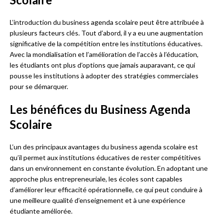
L’introduction du business agenda scolaire peut être attribuée à
plusieurs facteurs clés. Tout d’abord, il y a eu une augmentation
significative de la compétition entre les institutions éducatives.
Avec la mondialisation et l’amélioration de l’accès à l’éducation,
les étudiants ont plus d’options que jamais auparavant, ce qui
pousse les institutions à adopter des stratégies commerciales
pour se démarquer.
Les bénéfices du Business Agenda
Scolaire
L’un des principaux avantages du business agenda scolaire est
qu’il permet aux institutions éducatives de rester compétitives
dans un environnement en constante évolution. En adoptant une
approche plus entrepreneuriale, les écoles sont capables
d’améliorer leur efficacité opérationnelle, ce qui peut conduire à
une meilleure qualité d’enseignement et à une expérience
étudiante améliorée.