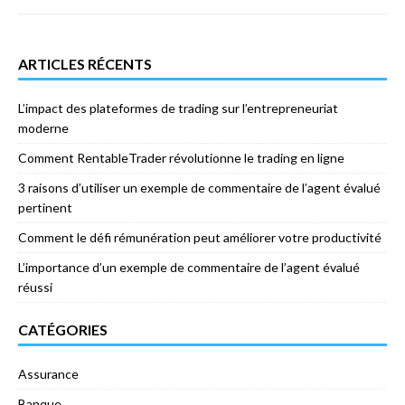
ARTICLES RÉCENTS
L’impact des plateformes de trading sur l’entrepreneuriat
moderne
Comment RentableTrader révolutionne le trading en ligne
3 raisons d’utiliser un exemple de commentaire de l’agent évalué
pertinent
Comment le défi rémunération peut améliorer votre productivité
L’importance d’un exemple de commentaire de l’agent évalué
réussi
CATÉGORIES
Assurance
Banque