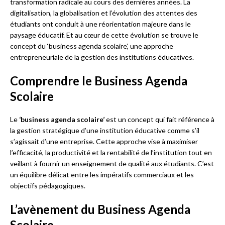
transformation radicale au cours des dernières années. La
digitalisation, la globalisation et l’évolution des attentes des
étudiants ont conduit à une réorientation majeure dans le
paysage éducatif. Et au cœur de cette évolution se trouve le
concept du ‘business agenda scolaire’, une approche
entrepreneuriale de la gestion des institutions éducatives.
Comprendre le Business Agenda
Scolaire
Le
‘business agenda scolaire’
est un concept qui fait référence à
la gestion stratégique d’une institution éducative comme s’il
s’agissait d’une entreprise. Cette approche vise à maximiser
l’efficacité, la productivité et la rentabilité de l’institution tout en
veillant à fournir un enseignement de qualité aux étudiants. C’est
un équilibre délicat entre les impératifs commerciaux et les
objectifs pédagogiques.
L’avènement du Business Agenda
Scolaire