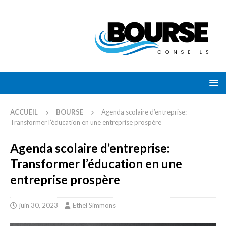
ACCUEIL
BOURSE
Agenda scolaire d’entreprise:
Transformer l’éducation en une entreprise prospère
Agenda scolaire d’entreprise:
Transformer l’éducation en une
entreprise prospère
juin 30, 2023
Ethel Simmons