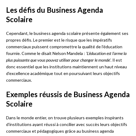
Les défis du Business Agenda
Scolaire
Cependant, le business agenda scolaire présente également ses
propres défis. Le premier est le risque que les impératifs
commerciaux puissent compromettre la qualité de l’éducation
fournie. Comme le disait Nelson Mandela :
‘L’éducation est l’arme la
plus puissante que vous pouvez utiliser pour changer le monde’
. Il est
donc essentiel que les institutions maintiennent un haut niveau
d’excellence académique tout en poursuivant leurs objectifs
commerciaux.
Exemples réussis de Business Agenda
Scolaire
Dans le monde entier, on trouve plusieurs exemples inspirants
d’institutions ayant réussi à concilier avec succès leurs objectifs
commerciaux et pédagogiques grâce au business agenda