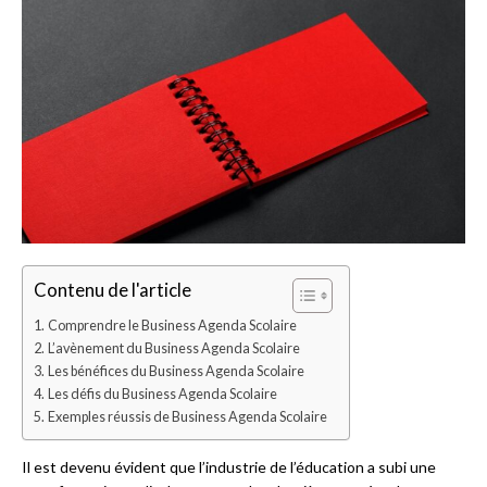
Contenu de l'article
Comprendre le Business Agenda Scolaire
L’avènement du Business Agenda Scolaire
Les bénéfices du Business Agenda Scolaire
Les défis du Business Agenda Scolaire
Exemples réussis de Business Agenda Scolaire
Il est devenu évident que l’industrie de l’éducation a subi une