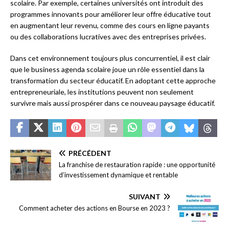
scolaire. Par exemple, certaines universités ont introduit des
programmes innovants pour améliorer leur offre éducative tout
en augmentant leur revenu, comme des cours en ligne payants
ou des collaborations lucratives avec des entreprises privées.
Dans cet environnement toujours plus concurrentiel, il est clair
que le business agenda scolaire joue un rôle essentiel dans la
transformation du secteur éducatif. En adoptant cette approche
entrepreneuriale, les institutions peuvent non seulement
survivre mais aussi prospérer dans ce nouveau paysage éducatif.
PRÉCÉDENT
La franchise de restauration rapide : une opportunité
d’investissement dynamique et rentable
SUIVANT
Comment acheter des actions en Bourse en 2023 ?