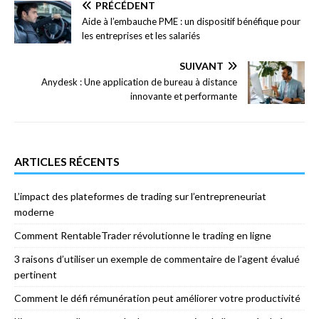
PRÉCÉDENT
Aide à l’embauche PME : un dispositif bénéfique pour
les entreprises et les salariés
SUIVANT
Anydesk : Une application de bureau à distance
innovante et performante
ARTICLES RÉCENTS
L’impact des plateformes de trading sur l’entrepreneuriat
moderne
Comment RentableTrader révolutionne le trading en ligne
3 raisons d’utiliser un exemple de commentaire de l’agent évalué
pertinent
Comment le défi rémunération peut améliorer votre productivité