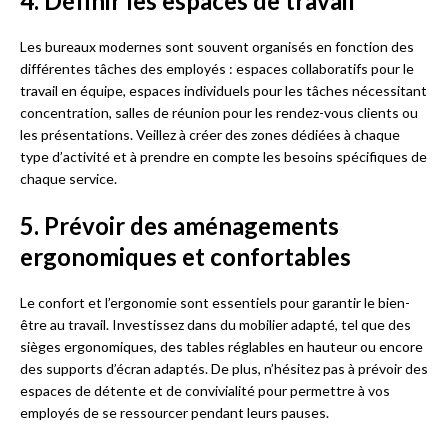
4. Définir les espaces de travail
Les bureaux modernes sont souvent organisés en fonction des
différentes tâches des employés : espaces collaboratifs pour le
travail en équipe, espaces individuels pour les tâches nécessitant
concentration, salles de réunion pour les rendez-vous clients ou
les présentations. Veillez à créer des zones dédiées à chaque
type d’activité et à prendre en compte les besoins spécifiques de
chaque service.
5. Prévoir des aménagements
ergonomiques et confortables
Le confort et l’ergonomie sont essentiels pour garantir le bien-
être au travail. Investissez dans du mobilier adapté, tel que des
sièges ergonomiques, des tables réglables en hauteur ou encore
des supports d’écran adaptés. De plus, n’hésitez pas à prévoir des
espaces de détente et de convivialité pour permettre à vos
employés de se ressourcer pendant leurs pauses.