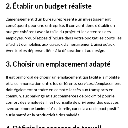
2. Établir un budget réaliste
L’aménagement d’un bureau représente un investissement
conséquent pour une entreprise. Il convient donc d’établir un
budget cohérent avec la taille du projet et les attentes des
employés. N’oubliez pas d’inclure dans votre budget les coûts liés
à l’achat du mobilier, aux travaux d’aménagement, ainsi qu’aux
éventuelles dépenses liées à la décoration et au design.
3. Choisir un emplacement adapté
Il est primordial de choisir un emplacement qui facilite la mobilité
et la communication entre les différents services. L’emplacement
doit également prendre en compte l’accès aux transports en
commun, aux parkings et aux commerces de proximité pour le
confort des employés. Il est conseillé de privilégier des espaces
avec une bonne luminosité naturelle, car cela a un impact positif
sur la santé et la productivité des salariés.