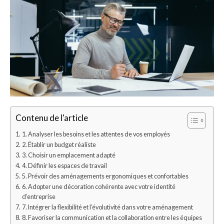
Contenu de l'article
1. Analyser les besoins et les attentes de vos employés
2. Établir un budget réaliste
3. Choisir un emplacement adapté
4. Définir les espaces de travail
5. Prévoir des aménagements ergonomiques et confortables
6. Adopter une décoration cohérente avec votre identité
d’entreprise
7. Intégrer la flexibilité et l’évolutivité dans votre aménagement
8. Favoriser la communication et la collaboration entre les équipes