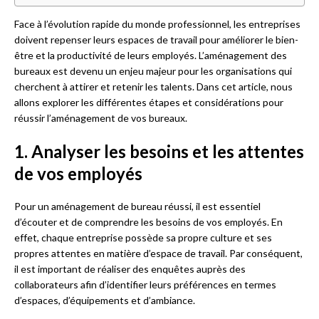
Face à l’évolution rapide du monde professionnel, les entreprises
doivent repenser leurs espaces de travail pour améliorer le bien-
être et la productivité de leurs employés. L’aménagement des
bureaux est devenu un enjeu majeur pour les organisations qui
cherchent à attirer et retenir les talents. Dans cet article, nous
allons explorer les différentes étapes et considérations pour
réussir l’aménagement de vos bureaux.
1. Analyser les besoins et les attentes
de vos employés
Pour un aménagement de bureau réussi, il est essentiel
d’écouter et de comprendre les besoins de vos employés. En
effet, chaque entreprise possède sa propre culture et ses
propres attentes en matière d’espace de travail. Par conséquent,
il est important de réaliser des enquêtes auprès des
collaborateurs afin d’identifier leurs préférences en termes
d’espaces, d’équipements et d’ambiance.