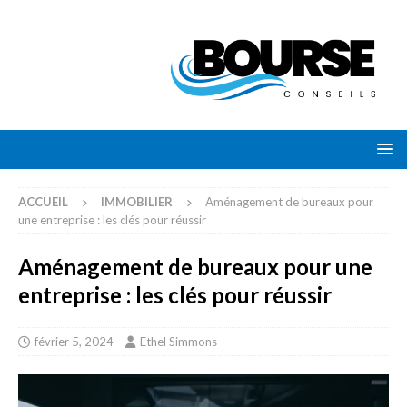
ACCUEIL
IMMOBILIER
Aménagement de bureaux pour
une entreprise : les clés pour réussir
Aménagement de bureaux pour une
entreprise : les clés pour réussir
février 5, 2024
Ethel Simmons