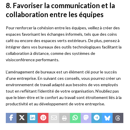
8. Favoriser la communication et la
collaboration entre les équipes
Pour renforcer la cohésion entre les équipes, veillez à créer des
espaces favorisant les échanges informels, tels que des coins
café ou encore des espaces verts extérieurs. De plus, pensez à
intégrer dans vos bureaux des outils technologiques facilitant la
collaboration à distance, comme des systèmes de
visioconférence performants.
L’aménagement de bureaux est un élément clé pour le succès
d’une entreprise. En suivant ces conseils, vous pourrez créer un
environnement de travail adapté aux besoins de vos employés
tout en reflétant l’identité de votre organisation. N’oubliez pas
que le bien-être et le confort au travail sont étroitement liés à la
productivité et au développement de votre entreprise.