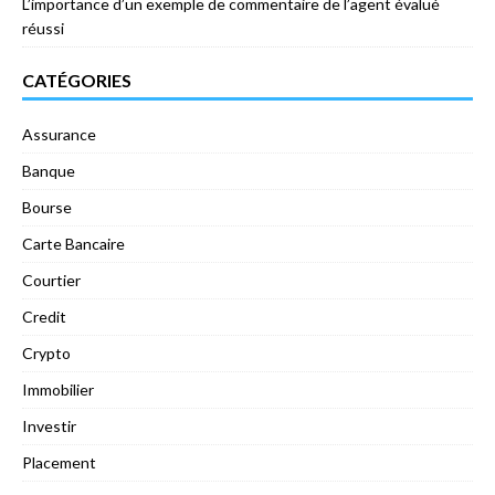
L’importance d’un exemple de commentaire de l’agent évalué
réussi
CATÉGORIES
Assurance
Banque
Bourse
Carte Bancaire
Courtier
Credit
Crypto
Immobilier
Investir
Placement