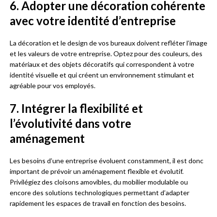
6. Adopter une décoration cohérente
avec votre identité d’entreprise
La décoration et le design de vos bureaux doivent refléter l’image
et les valeurs de votre entreprise. Optez pour des couleurs, des
matériaux et des objets décoratifs qui correspondent à votre
identité visuelle et qui créent un environnement stimulant et
agréable pour vos employés.
7. Intégrer la flexibilité et
l’évolutivité dans votre
aménagement
Les besoins d’une entreprise évoluent constamment, il est donc
important de prévoir un aménagement flexible et évolutif.
Privilégiez des cloisons amovibles, du mobilier modulable ou
encore des solutions technologiques permettant d’adapter
rapidement les espaces de travail en fonction des besoins.