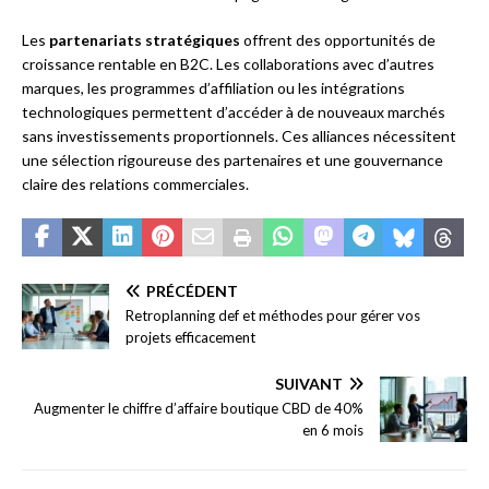
Les
partenariats stratégiques
offrent des opportunités de
croissance rentable en B2C. Les collaborations avec d’autres
marques, les programmes d’affiliation ou les intégrations
technologiques permettent d’accéder à de nouveaux marchés
sans investissements proportionnels. Ces alliances nécessitent
une sélection rigoureuse des partenaires et une gouvernance
claire des relations commerciales.
PRÉCÉDENT
Retroplanning def et méthodes pour gérer vos
projets efficacement
SUIVANT
Augmenter le chiffre d’affaire boutique CBD de 40%
en 6 mois