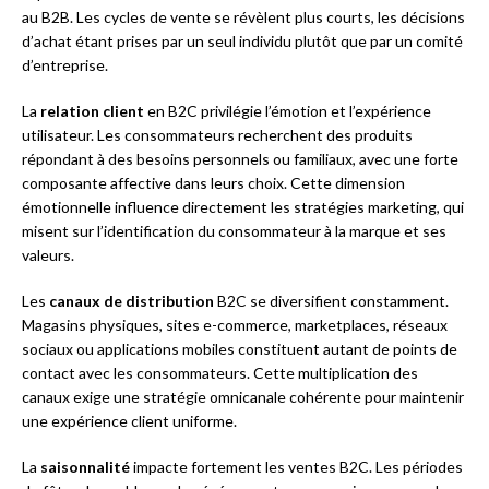
au B2B. Les cycles de vente se révèlent plus courts, les décisions
d’achat étant prises par un seul individu plutôt que par un comité
d’entreprise.
La
relation client
en B2C privilégie l’émotion et l’expérience
utilisateur. Les consommateurs recherchent des produits
répondant à des besoins personnels ou familiaux, avec une forte
composante affective dans leurs choix. Cette dimension
émotionnelle influence directement les stratégies marketing, qui
misent sur l’identification du consommateur à la marque et ses
valeurs.
Les
canaux de distribution
B2C se diversifient constamment.
Magasins physiques, sites e-commerce, marketplaces, réseaux
sociaux ou applications mobiles constituent autant de points de
contact avec les consommateurs. Cette multiplication des
canaux exige une stratégie omnicanale cohérente pour maintenir
une expérience client uniforme.
La
saisonnalité
impacte fortement les ventes B2C. Les périodes