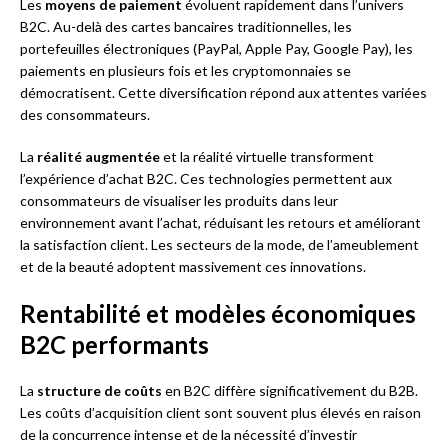
Les
moyens de paiement
évoluent rapidement dans l’univers
B2C. Au-delà des cartes bancaires traditionnelles, les
portefeuilles électroniques (PayPal, Apple Pay, Google Pay), les
paiements en plusieurs fois et les cryptomonnaies se
démocratisent. Cette diversification répond aux attentes variées
des consommateurs.
La
réalité augmentée
et la réalité virtuelle transforment
l’expérience d’achat B2C. Ces technologies permettent aux
consommateurs de visualiser les produits dans leur
environnement avant l’achat, réduisant les retours et améliorant
la satisfaction client. Les secteurs de la mode, de l’ameublement
et de la beauté adoptent massivement ces innovations.
Rentabilité et modèles économiques
B2C performants
La
structure de coûts
en B2C diffère significativement du B2B.
Les coûts d’acquisition client sont souvent plus élevés en raison
de la concurrence intense et de la nécessité d’investir