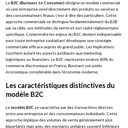
Le
B2C (Business to Consumer)
désigne un modèle commercial
où une entreprise vend directement des produits ou services à
des consommateurs finaux, c’est-à-dire des particuliers. Cette
approche commerciale se distingue fondamentalement du B2B
par sa cible, ses méthodes de vente et son cadre réglementaire
spécifique. Comprendre les enjeux du B2C devient indispensable
pour toute entreprise souhaitant développer une stratégie
commerciale efficace auprès du grand public. Les implications
touchent autant les aspects juridiques que marketing,
logistiques ou financiers. Le B2C représente environ 80% du
commerce électronique en France, illustrant son poids
économique considérable dans l’économie moderne.
Les caractéristiques distinctives du
modèle B2C
Le
modèle B2C
se caractérise par des transactions directes
entre une entreprise et des consommateurs individuels. Cette
approche implique des volumes de vente généralement plus
importants mais avec des montants unitaires souvent inférieurs