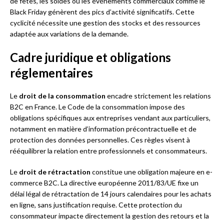
de fêtes, les soldes ou les événements commerciaux comme le
Black Friday génèrent des pics d’activité significatifs. Cette
cyclicité nécessite une gestion des stocks et des ressources
adaptée aux variations de la demande.
Cadre juridique et obligations
réglementaires
Le
droit de la consommation
encadre strictement les relations
B2C en France. Le Code de la consommation impose des
obligations spécifiques aux entreprises vendant aux particuliers,
notamment en matière d’information précontractuelle et de
protection des données personnelles. Ces règles visent à
rééquilibrer la relation entre professionnels et consommateurs.
Le
droit de rétractation
constitue une obligation majeure en e-
commerce B2C. La directive européenne 2011/83/UE fixe un
délai légal de rétractation de 14 jours calendaires pour les achats
en ligne, sans justification requise. Cette protection du
consommateur impacte directement la gestion des retours et la