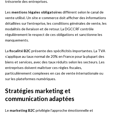
trésorerie des entreprises.
Les
mentions légales obligatoires
diffèrent selon le canal de
vente utilisé. Un site e-commerce doit afficher des informations
détaillées sur l’entreprise, les conditions générales de vente, les
modalités de livraison et de retour. La DGCCRF contrôle
régulièrement le respect de ces obligations et sanctionne les
manquements.
La
fiscalité B2C
présente des spécificités importantes. La TVA
s’applique au taux normal de 20% en France pour la plupart des
biens et services, avec des taux réduits selon les secteurs. Les
entreprises doivent maîtriser ces règles fiscales,
particulièrement complexes en cas de vente internationale ou
sur les plateformes numériques.
Stratégies marketing et
communication adaptées
Le
marketing B2C
privilégie l’approche émotionnelle et