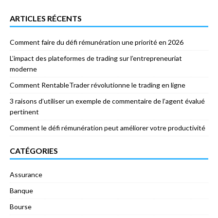
ARTICLES RÉCENTS
Comment faire du défi rémunération une priorité en 2026
L’impact des plateformes de trading sur l’entrepreneuriat
moderne
Comment RentableTrader révolutionne le trading en ligne
3 raisons d’utiliser un exemple de commentaire de l’agent évalué
pertinent
Comment le défi rémunération peut améliorer votre productivité
CATÉGORIES
Assurance
Banque
Bourse