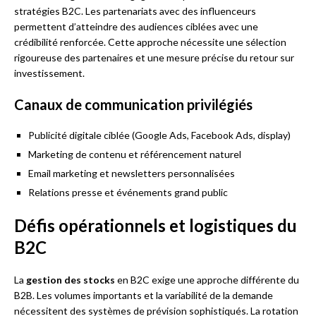
stratégies B2C. Les partenariats avec des influenceurs
permettent d’atteindre des audiences ciblées avec une
crédibilité renforcée. Cette approche nécessite une sélection
rigoureuse des partenaires et une mesure précise du retour sur
investissement.
Canaux de communication privilégiés
Publicité digitale ciblée (Google Ads, Facebook Ads, display)
Marketing de contenu et référencement naturel
Email marketing et newsletters personnalisées
Relations presse et événements grand public
Défis opérationnels et logistiques du
B2C
La
gestion des stocks
en B2C exige une approche différente du
B2B. Les volumes importants et la variabilité de la demande
nécessitent des systèmes de prévision sophistiqués. La rotation