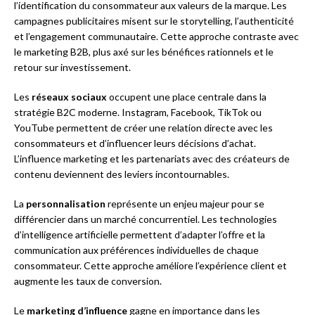
l’identification du consommateur aux valeurs de la marque. Les
campagnes publicitaires misent sur le storytelling, l’authenticité
et l’engagement communautaire. Cette approche contraste avec
le marketing B2B, plus axé sur les bénéfices rationnels et le
retour sur investissement.
Les
réseaux sociaux
occupent une place centrale dans la
stratégie B2C moderne. Instagram, Facebook, TikTok ou
YouTube permettent de créer une relation directe avec les
consommateurs et d’influencer leurs décisions d’achat.
L’influence marketing et les partenariats avec des créateurs de
contenu deviennent des leviers incontournables.
La
personnalisation
représente un enjeu majeur pour se
différencier dans un marché concurrentiel. Les technologies
d’intelligence artificielle permettent d’adapter l’offre et la
communication aux préférences individuelles de chaque
consommateur. Cette approche améliore l’expérience client et
augmente les taux de conversion.
Le
marketing d’influence
gagne en importance dans les