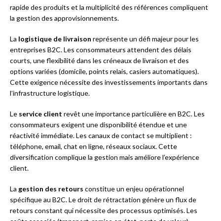
rapide des produits et la multiplicité des références compliquent
la gestion des approvisionnements.
La
logistique de livraison
représente un défi majeur pour les
entreprises B2C. Les consommateurs attendent des délais
courts, une flexibilité dans les créneaux de livraison et des
options variées (domicile, points relais, casiers automatiques).
Cette exigence nécessite des investissements importants dans
l’infrastructure logistique.
Le
service client
revêt une importance particulière en B2C. Les
consommateurs exigent une disponibilité étendue et une
réactivité immédiate. Les canaux de contact se multiplient :
téléphone, email, chat en ligne, réseaux sociaux. Cette
diversification complique la gestion mais améliore l’expérience
client.
La
gestion des retours
constitue un enjeu opérationnel
spécifique au B2C. Le droit de rétractation génère un flux de
retours constant qui nécessite des processus optimisés. Les