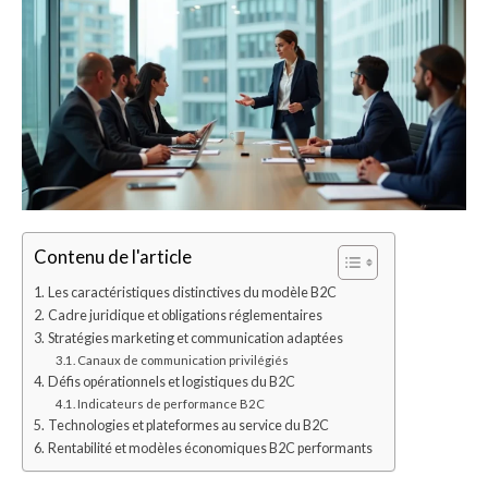
Contenu de l'article
Les caractéristiques distinctives du modèle B2C
Cadre juridique et obligations réglementaires
Stratégies marketing et communication adaptées
Canaux de communication privilégiés
Défis opérationnels et logistiques du B2C
Indicateurs de performance B2C
Technologies et plateformes au service du B2C
Rentabilité et modèles économiques B2C performants