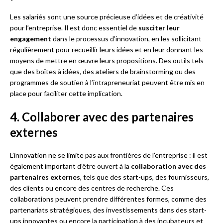
Les salariés sont une source précieuse d’idées et de créativité
pour l’entreprise. Il est donc essentiel de
susciter leur
engagement
dans le processus d’innovation, en les sollicitant
régulièrement pour recueillir leurs idées et en leur donnant les
moyens de mettre en œuvre leurs propositions. Des outils tels
que des boîtes à idées, des ateliers de brainstorming ou des
programmes de soutien à l’intrapreneuriat peuvent être mis en
place pour faciliter cette implication.
4. Collaborer avec des partenaires
externes
L’innovation ne se limite pas aux frontières de l’entreprise : il est
également important d’être ouvert à la
collaboration avec des
partenaires externes
, tels que des start-ups, des fournisseurs,
des clients ou encore des centres de recherche. Ces
collaborations peuvent prendre différentes formes, comme des
partenariats stratégiques, des investissements dans des start-
ups innovantes ou encore la participation à des incubateurs et