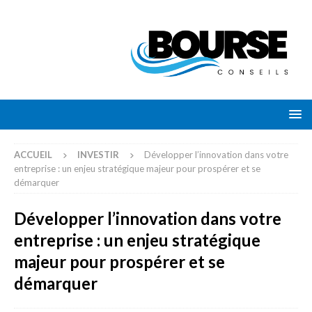
ACCUEIL
INVESTIR
Développer l’innovation dans votre
entreprise : un enjeu stratégique majeur pour prospérer et se
démarquer
Développer l’innovation dans votre
entreprise : un enjeu stratégique
majeur pour prospérer et se
démarquer