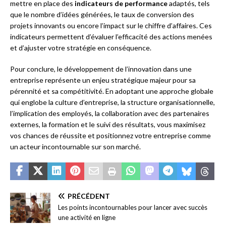
mettre en place des
indicateurs de performance
adaptés, tels
que le nombre d’idées générées, le taux de conversion des
projets innovants ou encore l’impact sur le chiffre d’affaires. Ces
indicateurs permettent d’évaluer l’efficacité des actions menées
et d’ajuster votre stratégie en conséquence.
Pour conclure, le développement de l’innovation dans une
entreprise représente un enjeu stratégique majeur pour sa
pérennité et sa compétitivité. En adoptant une approche globale
qui englobe la culture d’entreprise, la structure organisationnelle,
l’implication des employés, la collaboration avec des partenaires
externes, la formation et le suivi des résultats, vous maximisez
vos chances de réussite et positionnez votre entreprise comme
un acteur incontournable sur son marché.
PRÉCÉDENT
Les points incontournables pour lancer avec succès
une activité en ligne