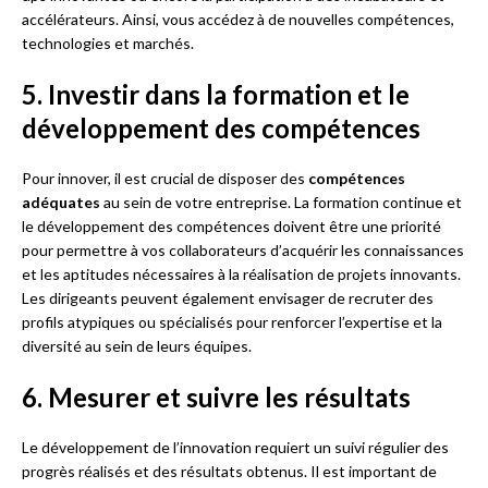
accélérateurs. Ainsi, vous accédez à de nouvelles compétences,
technologies et marchés.
5. Investir dans la formation et le
développement des compétences
Pour innover, il est crucial de disposer des
compétences
adéquates
au sein de votre entreprise. La formation continue et
le développement des compétences doivent être une priorité
pour permettre à vos collaborateurs d’acquérir les connaissances
et les aptitudes nécessaires à la réalisation de projets innovants.
Les dirigeants peuvent également envisager de recruter des
profils atypiques ou spécialisés pour renforcer l’expertise et la
diversité au sein de leurs équipes.
6. Mesurer et suivre les résultats
Le développement de l’innovation requiert un suivi régulier des
progrès réalisés et des résultats obtenus. Il est important de