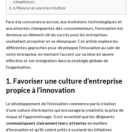
compétences
6. Mesurer et suivre les résultats
Face à la concurrence accrue, aux évolutions technologiques et
aux attentes changeantes des consommateurs, l’innovation est
devenue un élément clé du succès pour les entreprises
souhaitant prospérer et se démarquer. Cet article explore les
différentes approches pour développer l’innovation au sein de
votre entreprise, en mettant l’accent sur sa mise en œuvre
effective et son intégration dans la stratégie globale de
l’organisation.
1. Favoriser une culture d’entreprise
propice à l’innovation
Le développement de l’innovation commence par la création
d’une culture d’entreprise qui encourage la créativité, la prise de
risque et l’apprentissage. Il est essentiel que les dirigeants
communiquent clairement leurs attentes
en matière
d’innovation et qu’ils soient prêts à soutenir les initiatives