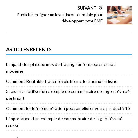
SUIVANT
Publicité en ligne : un levier incontournable pour
développer votre PME
ARTICLES RÉCENTS
L’impact des plateformes de trading sur l’entrepreneuriat
moderne
Comment RentableTrader révolutionne le trading en ligne
3 raisons d’utiliser un exemple de commentaire de l’agent évalué
pertinent
Comment le défi rémunération peut améliorer votre productivité
L’importance d’un exemple de commentaire de l’agent évalué
réussi