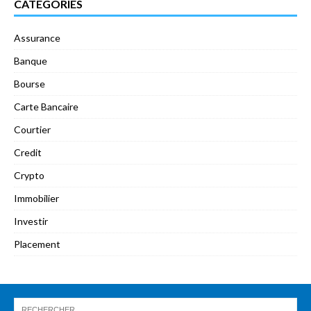
CATÉGORIES
Assurance
Banque
Bourse
Carte Bancaire
Courtier
Credit
Crypto
Immobilier
Investir
Placement