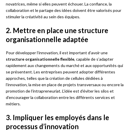
novatrices, même si elles peuvent échouer. La confiance, la
collaboration et le partage des idées doivent être valorisés pour
stimuler la créativité au sein des équipes.
2. Mettre en place une structure
organisationnelle adaptée
Pour développer l’innovation, il est important d’avoir une
structure organisationnelle flexible
, capable de s’adapter
rapidement aux changements du marché et aux opportunités qui
se présentent. Les entreprises peuvent adopter différentes
approches, telles que la création de cellules dédiées à
l’innovation, la mise en place de projets transversaux ou encore la
promotion de l’intrapreneuriat. L’idée est d’éviter les silos et
d’encourager la collaboration entre les différents services et
métiers.
3. Impliquer les employés dans le
processus d’innovation