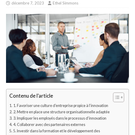
décembre 7, 2023
Ethel Simmons
Contenu de l'article
1. Favoriser une culture d’entreprise propice à l’innovation
2. Mettre en place une structure organisationnelle adaptée
3. Impliquer les employés dans le processus d’innovation
4. Collaborer avec des partenaires externes
5. Investir dans la formation et le développement des