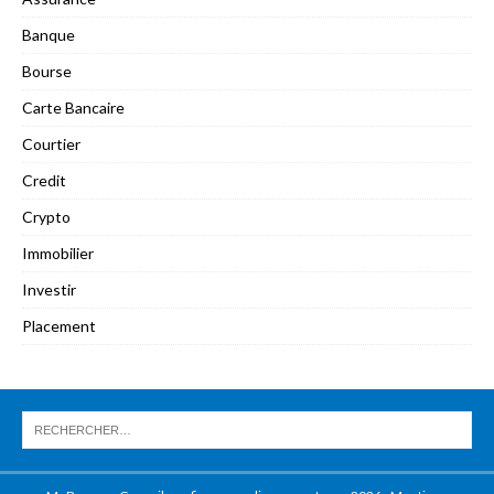
Banque
Bourse
Carte Bancaire
Courtier
Credit
Crypto
Immobilier
Investir
Placement