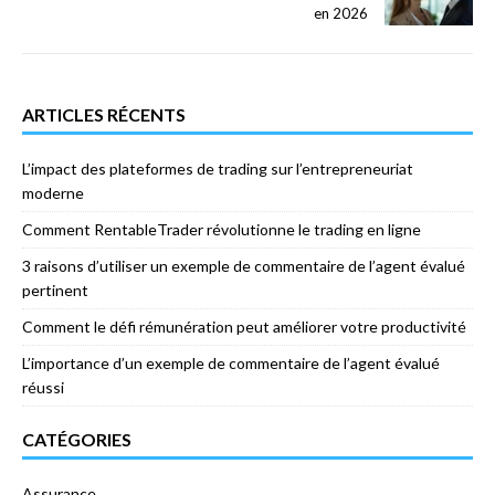
en 2026
ARTICLES RÉCENTS
L’impact des plateformes de trading sur l’entrepreneuriat
moderne
Comment RentableTrader révolutionne le trading en ligne
3 raisons d’utiliser un exemple de commentaire de l’agent évalué
pertinent
Comment le défi rémunération peut améliorer votre productivité
L’importance d’un exemple de commentaire de l’agent évalué
réussi
CATÉGORIES
Assurance