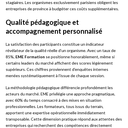
stagiaires. Les organismes exclusivement parisiens obligent les
entreprises de province à budgéter ces coûts supplémentaires.
Qualité pédagogique et
accompagnement personnalisé
La satisfaction des participants constitue un indicateur
révélateur de la qualité réelle d’un organisme. Avec un taux de
85%,
EME Formation
se positionne honorablement, même si
certains leaders du marché affichent des scores légèrement
supérieurs. Ces chiffres proviennent d’enquêtes internes
menées systématiquement à l’issue de chaque session.
La méthodologie pédagogique différencie profondément les
acteurs du marché. EME privilégie une approche pragmatique,
avec 60% du temps consacré à des mises en situation
professionnelles. Les formateurs, tous issus du terrain,
apportent une expertise opérationnelle immédiatement
transposable. Cette dimension pratique répond aux attentes des
entreprises qui recherchent des compétences directement