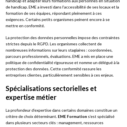
handicap et adapter leurs formations aux personnes en situation
de handicap. EME a investi dans l’accessibilité de ses locaux et la
formation de ses équipes, répondant pleinement à ces
exigences. Certains petits organismes peinent encore à se
mettre en conformité.
La protection des données personnelles impose des contraintes
strictes depuis le RGPD. Les organismes collectent de
nombreuses informations sur leurs stagiaires : coordonnées,
parcours professionnels, évaluations. EME a mis en place une
politique de confidentialité rigoureuse et nomme un délégué à la
protection des données. Cette conformité rassure les
entreprises clientes, particulièrement sensibles à ces enjeux.
Spécialisations sectorielles et
expertise métier
La profondeur d’expertise dans certains domaines constitue un
critère de choix déterminant.
EME Formation
s’est spécialisé
dans plusieurs secteurs clés : management, ressources