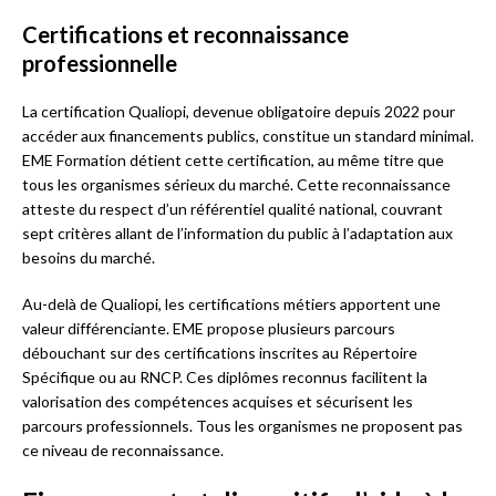
Certifications et reconnaissance
professionnelle
La certification Qualiopi, devenue obligatoire depuis 2022 pour
accéder aux financements publics, constitue un standard minimal.
EME Formation détient cette certification, au même titre que
tous les organismes sérieux du marché. Cette reconnaissance
atteste du respect d’un référentiel qualité national, couvrant
sept critères allant de l’information du public à l’adaptation aux
besoins du marché.
Au-delà de Qualiopi, les certifications métiers apportent une
valeur différenciante. EME propose plusieurs parcours
débouchant sur des certifications inscrites au Répertoire
Spécifique ou au RNCP. Ces diplômes reconnus facilitent la
valorisation des compétences acquises et sécurisent les
parcours professionnels. Tous les organismes ne proposent pas
ce niveau de reconnaissance.