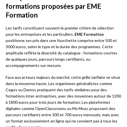
formations proposées par EME
Formation
Les tarifs constituent souvent le premier critère de sélection
pour les entreprises et les particuliers.
EME Formation
positionne ses prix dans une fourchette comprise entre 500 et
3000 euros, selon le type et la durée des programmes. Cette
amplitude reflète la diversité du catalogue : formations courtes
de quelques jours, parcours longs certifiants, ou
accompagnements sur-mesure.
Face aux acteurs majeurs du marché, cette grille tarifaire se situe
dans la moyenne haute. Les organismes généralistes comme
Cegos ou Demos pratiquent des tarifs similaires pour des
formations inter-entreprises, avec des moyennes autour de 1200
à 1800 euros pour trois jours de formation. Les plateformes
digitales comme OpenClassrooms ou My Mooc proposent des
parcours certifiants entre 300 et 700 euros mensuels, mais avec
un format exclusivement en ligne qui ne convient pas à tous les