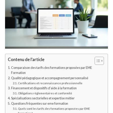
Contenu de l'article
Comparaison des tarifs des formations proposées par EME
Formation
Qualité pédagogique et accompagnement personnalisé
Certifications et reconnaissance professionnelle
Financement et dispositifs d’aide à la formation
Obligations réglementaires et conformité
Spécialisations sectorielles et expertise métier
Questions fréquentes sur eme formation
Quels sont les tarifs des formations proposées par EME