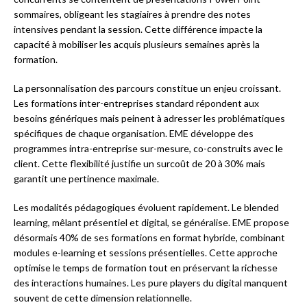
sommaires, obligeant les stagiaires à prendre des notes
intensives pendant la session. Cette différence impacte la
capacité à mobiliser les acquis plusieurs semaines après la
formation.
La personnalisation des parcours constitue un enjeu croissant.
Les formations inter-entreprises standard répondent aux
besoins génériques mais peinent à adresser les problématiques
spécifiques de chaque organisation. EME développe des
programmes intra-entreprise sur-mesure, co-construits avec le
client. Cette flexibilité justifie un surcoût de 20 à 30% mais
garantit une pertinence maximale.
Les modalités pédagogiques évoluent rapidement. Le blended
learning, mêlant présentiel et digital, se généralise. EME propose
désormais 40% de ses formations en format hybride, combinant
modules e-learning et sessions présentielles. Cette approche
optimise le temps de formation tout en préservant la richesse
des interactions humaines. Les pure players du digital manquent
souvent de cette dimension relationnelle.