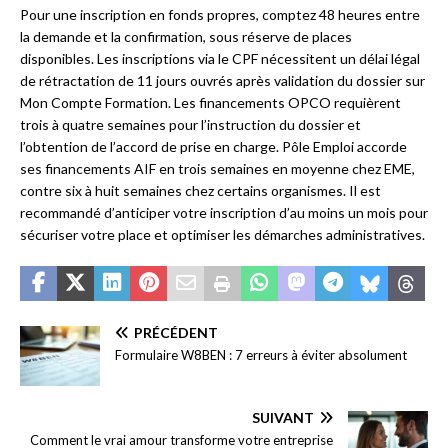
Pour une inscription en fonds propres, comptez 48 heures entre
la demande et la confirmation, sous réserve de places
disponibles. Les inscriptions via le CPF nécessitent un délai légal
de rétractation de 11 jours ouvrés après validation du dossier sur
Mon Compte Formation. Les financements OPCO requièrent
trois à quatre semaines pour l’instruction du dossier et
l’obtention de l’accord de prise en charge. Pôle Emploi accorde
ses financements AIF en trois semaines en moyenne chez EME,
contre six à huit semaines chez certains organismes. Il est
recommandé d’anticiper votre inscription d’au moins un mois pour
sécuriser votre place et optimiser les démarches administratives.
PRÉCÉDENT
Formulaire W8BEN : 7 erreurs à éviter absolument
SUIVANT
Comment le vrai amour transforme votre entreprise