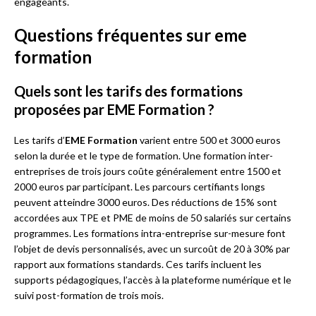
engageants.
Questions fréquentes sur eme
formation
Quels sont les tarifs des formations
proposées par EME Formation ?
Les tarifs d’
EME Formation
varient entre 500 et 3000 euros
selon la durée et le type de formation. Une formation inter-
entreprises de trois jours coûte généralement entre 1500 et
2000 euros par participant. Les parcours certifiants longs
peuvent atteindre 3000 euros. Des réductions de 15% sont
accordées aux TPE et PME de moins de 50 salariés sur certains
programmes. Les formations intra-entreprise sur-mesure font
l’objet de devis personnalisés, avec un surcoût de 20 à 30% par
rapport aux formations standards. Ces tarifs incluent les
supports pédagogiques, l’accès à la plateforme numérique et le
suivi post-formation de trois mois.