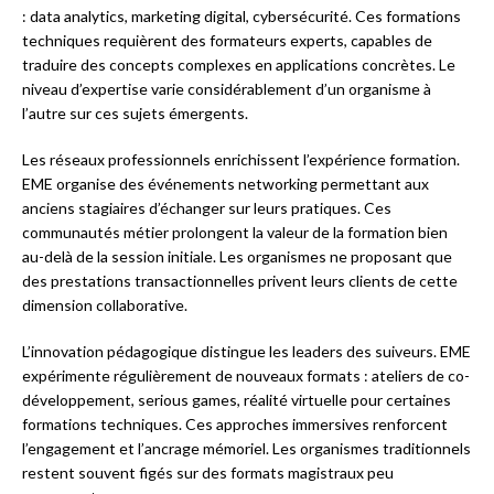
: data analytics, marketing digital, cybersécurité. Ces formations
techniques requièrent des formateurs experts, capables de
traduire des concepts complexes en applications concrètes. Le
niveau d’expertise varie considérablement d’un organisme à
l’autre sur ces sujets émergents.
Les réseaux professionnels enrichissent l’expérience formation.
EME organise des événements networking permettant aux
anciens stagiaires d’échanger sur leurs pratiques. Ces
communautés métier prolongent la valeur de la formation bien
au-delà de la session initiale. Les organismes ne proposant que
des prestations transactionnelles privent leurs clients de cette
dimension collaborative.
L’innovation pédagogique distingue les leaders des suiveurs. EME
expérimente régulièrement de nouveaux formats : ateliers de co-
développement, serious games, réalité virtuelle pour certaines
formations techniques. Ces approches immersives renforcent
l’engagement et l’ancrage mémoriel. Les organismes traditionnels
restent souvent figés sur des formats magistraux peu