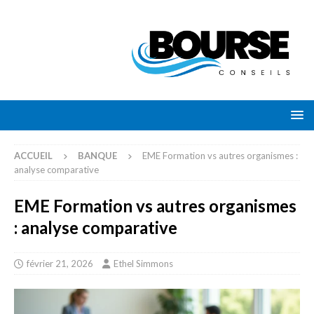
ACCUEIL
BANQUE
EME Formation vs autres organismes :
analyse comparative
EME Formation vs autres organismes
: analyse comparative
février 21, 2026
Ethel Simmons