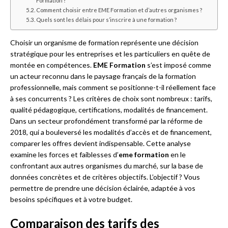
Formation ?
Comment choisir entre EME Formation et d’autres organismes ?
Quels sont les délais pour s’inscrire à une formation ?
Choisir un organisme de formation représente une décision
stratégique pour les entreprises et les particuliers en quête de
montée en compétences.
EME Formation
s’est imposé comme
un acteur reconnu dans le paysage français de la formation
professionnelle, mais comment se positionne-t-il réellement face
à ses concurrents ? Les critères de choix sont nombreux : tarifs,
qualité pédagogique, certifications, modalités de financement.
Dans un secteur profondément transformé par la réforme de
2018, qui a bouleversé les modalités d’accès et de financement,
comparer les offres devient indispensable. Cette analyse
examine les forces et faiblesses d’
eme formation
en le
confrontant aux autres organismes du marché, sur la base de
données concrètes et de critères objectifs. L’objectif ? Vous
permettre de prendre une décision éclairée, adaptée à vos
besoins spécifiques et à votre budget.
Comparaison des tarifs des