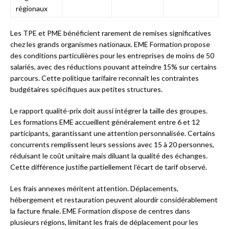
régionaux
Les TPE et PME bénéficient rarement de remises significatives
chez les grands organismes nationaux. EME Formation propose
des conditions particulières pour les entreprises de moins de 50
salariés, avec des réductions pouvant atteindre 15% sur certains
parcours. Cette politique tarifaire reconnaît les contraintes
budgétaires spécifiques aux petites structures.
Le rapport qualité-prix doit aussi intégrer la taille des groupes.
Les formations EME accueillent généralement entre 6 et 12
participants, garantissant une attention personnalisée. Certains
concurrents remplissent leurs sessions avec 15 à 20 personnes,
réduisant le coût unitaire mais diluant la qualité des échanges.
Cette différence justifie partiellement l’écart de tarif observé.
Les frais annexes méritent attention. Déplacements,
hébergement et restauration peuvent alourdir considérablement
la facture finale. EME Formation dispose de centres dans
plusieurs régions, limitant les frais de déplacement pour les