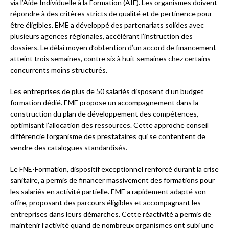
via l’Aide Individuelle à la Formation (AIF). Les organismes doivent
répondre à des critères stricts de qualité et de pertinence pour
être éligibles. EME a développé des partenariats solides avec
plusieurs agences régionales, accélérant l’instruction des
dossiers. Le délai moyen d’obtention d’un accord de financement
atteint trois semaines, contre six à huit semaines chez certains
concurrents moins structurés.
Les entreprises de plus de 50 salariés disposent d’un budget
formation dédié. EME propose un accompagnement dans la
construction du plan de développement des compétences,
optimisant l’allocation des ressources. Cette approche conseil
différencie l’organisme des prestataires qui se contentent de
vendre des catalogues standardisés.
Le FNE-Formation, dispositif exceptionnel renforcé durant la crise
sanitaire, a permis de financer massivement des formations pour
les salariés en activité partielle. EME a rapidement adapté son
offre, proposant des parcours éligibles et accompagnant les
entreprises dans leurs démarches. Cette réactivité a permis de
maintenir l’activité quand de nombreux organismes ont subi une