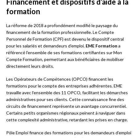
Financement et dispositifs d’aide à la
formation
La réforme de 2018 a profondément modifié le paysage du
financement de la formation professionnelle. Le Compte
Personnel de Formation (CPF) est devenu le dispositif central
pour les salariés et demandeurs d’emploi.
EME Formation
a
référencé l’ensemble de ses formations certifiantes sur Mon
Compte Formation, permettant aux bénéficiaires de mobiliser
directement leurs droits.
Les Opérateurs de Compétences (OPCO) financent les
formations pour le compte des entreprises adhérentes. EME
travaille avec l’ensemble des 11 OPCO, facilitant les démarches
administratives pour ses clients. Cette connaissance fine des
circuits de financement représente un avantage concurrentiel.
Certains petits organismes régionaux peinent à naviguer dans
cette complexité administrative, retardant les prises en charge.
Pôle Emploi finance des formations pour les demandeurs d’emploi