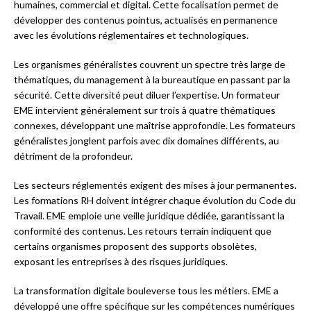
humaines, commercial et digital. Cette focalisation permet de
développer des contenus pointus, actualisés en permanence
avec les évolutions réglementaires et technologiques.
Les organismes généralistes couvrent un spectre très large de
thématiques, du management à la bureautique en passant par la
sécurité. Cette diversité peut diluer l’expertise. Un formateur
EME intervient généralement sur trois à quatre thématiques
connexes, développant une maîtrise approfondie. Les formateurs
généralistes jonglent parfois avec dix domaines différents, au
détriment de la profondeur.
Les secteurs réglementés exigent des mises à jour permanentes.
Les formations RH doivent intégrer chaque évolution du Code du
Travail. EME emploie une veille juridique dédiée, garantissant la
conformité des contenus. Les retours terrain indiquent que
certains organismes proposent des supports obsolètes,
exposant les entreprises à des risques juridiques.
La transformation digitale bouleverse tous les métiers. EME a
développé une offre spécifique sur les compétences numériques