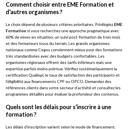
Comment choisir entre EME Formation et
d’autres organismes ?
Le choix dépend de plusieurs critères prioritaires. Privilégiez
EME
Formation
si vous recherchez une approche pragmatique avec
60% de mises en situation, un suivi post-formation de trois mois
et des formateurs issus du terrain. Les grands organismes
nationaux comme Cegos conviennent mieux pour des formations
très standardisées avec des budgets confortables. Les
organismes régionaux offrent des tarifs inférieurs mais une
expertise parfois moins pointue. Vérifiez systématiquement la
certification Qualiopi, le taux de satisfaction des participants et
l’éligibilité aux financements CPF ou OPCO. Demandez des
références clients dans votre secteur d’activité et consultez les
programmes détaillés pour évaluer la profondeur des contenus.
Quels sont les délais pour s’inscrire à une
formation ?
Les délais d’inscription varient selon le mode de financement.