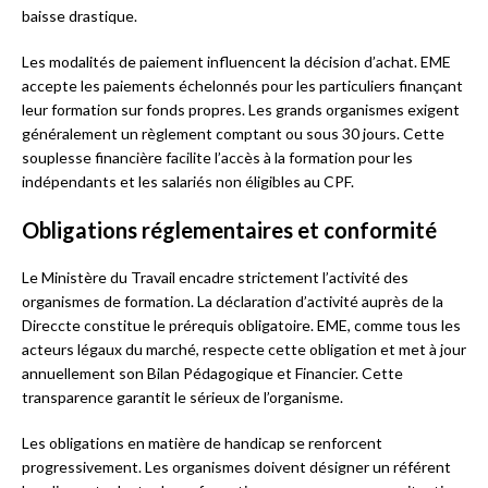
baisse drastique.
Les modalités de paiement influencent la décision d’achat. EME
accepte les paiements échelonnés pour les particuliers finançant
leur formation sur fonds propres. Les grands organismes exigent
généralement un règlement comptant ou sous 30 jours. Cette
souplesse financière facilite l’accès à la formation pour les
indépendants et les salariés non éligibles au CPF.
Obligations réglementaires et conformité
Le Ministère du Travail encadre strictement l’activité des
organismes de formation. La déclaration d’activité auprès de la
Direccte constitue le prérequis obligatoire. EME, comme tous les
acteurs légaux du marché, respecte cette obligation et met à jour
annuellement son Bilan Pédagogique et Financier. Cette
transparence garantit le sérieux de l’organisme.
Les obligations en matière de handicap se renforcent
progressivement. Les organismes doivent désigner un référent