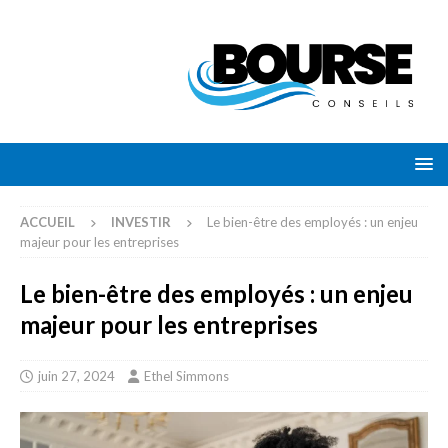
ACCUEIL
INVESTIR
Le bien-être des employés : un enjeu
majeur pour les entreprises
Le bien-être des employés : un enjeu
majeur pour les entreprises
juin 27, 2024
Ethel Simmons