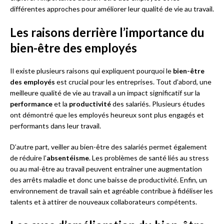
différentes approches pour améliorer leur qualité de vie au travail.
Les raisons derrière l’importance du
bien-être des employés
Il existe plusieurs raisons qui expliquent pourquoi le
bien-être
des employés
est crucial pour les entreprises. Tout d’abord, une
meilleure qualité de vie au travail a un impact significatif sur la
performance
et la
productivité
des salariés. Plusieurs études
ont démontré que les employés heureux sont plus engagés et
performants dans leur travail.
D’autre part, veiller au bien-être des salariés permet également
de réduire l’
absentéisme
. Les problèmes de santé liés au stress
ou au mal-être au travail peuvent entraîner une augmentation
des arrêts maladie et donc une baisse de productivité. Enfin, un
environnement de travail sain et agréable contribue à fidéliser les
talents et à attirer de nouveaux collaborateurs compétents.