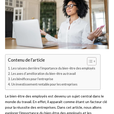
Contenu de l'article
Les raisons derrière l’importance du bien-être des employés
Les axes d’amélioration du bien-être au travail
Les bénéfices pour l’entreprise
Un investissement rentable pour les entreprises
Le bien-être des employés est devenu un sujet central dans le
monde du travail. En effet, il apparaît comme étant un facteur clé
pour la réussite des entreprises. Dans cet article, nous allons
explorer l’importance du bien-être des employés et les