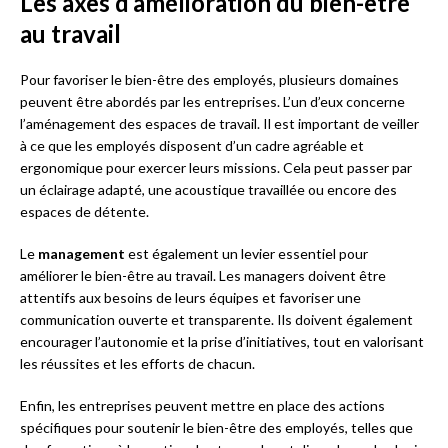
Les axes d’amélioration du bien-être
au travail
Pour favoriser le bien-être des employés, plusieurs domaines
peuvent être abordés par les entreprises. L’un d’eux concerne
l’aménagement des espaces de travail. Il est important de veiller
à ce que les employés disposent d’un cadre agréable et
ergonomique pour exercer leurs missions. Cela peut passer par
un éclairage adapté, une acoustique travaillée ou encore des
espaces de détente.
Le
management
est également un levier essentiel pour
améliorer le bien-être au travail. Les managers doivent être
attentifs aux besoins de leurs équipes et favoriser une
communication ouverte et transparente. Ils doivent également
encourager l’autonomie et la prise d’initiatives, tout en valorisant
les réussites et les efforts de chacun.
Enfin, les entreprises peuvent mettre en place des actions
spécifiques pour soutenir le bien-être des employés, telles que