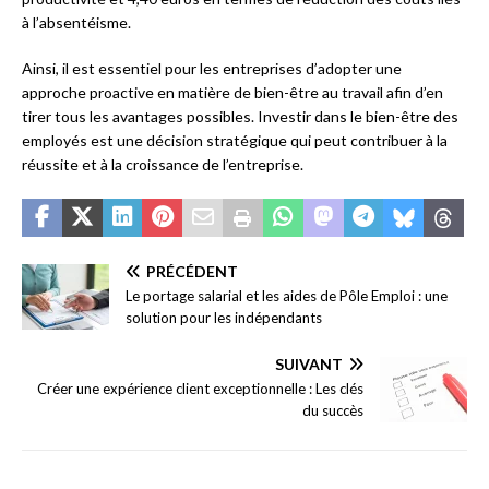
à l’absentéisme.
Ainsi, il est essentiel pour les entreprises d’adopter une
approche proactive en matière de bien-être au travail afin d’en
tirer tous les avantages possibles. Investir dans le bien-être des
employés est une décision stratégique qui peut contribuer à la
réussite et à la croissance de l’entreprise.
PRÉCÉDENT
Le portage salarial et les aides de Pôle Emploi : une
solution pour les indépendants
SUIVANT
Créer une expérience client exceptionnelle : Les clés
du succès