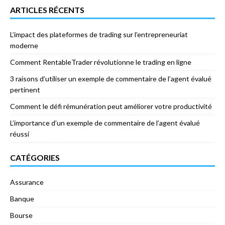
ARTICLES RÉCENTS
L’impact des plateformes de trading sur l’entrepreneuriat
moderne
Comment RentableTrader révolutionne le trading en ligne
3 raisons d’utiliser un exemple de commentaire de l’agent évalué
pertinent
Comment le défi rémunération peut améliorer votre productivité
L’importance d’un exemple de commentaire de l’agent évalué
réussi
CATÉGORIES
Assurance
Banque
Bourse