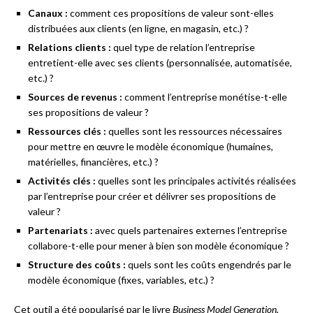
Canaux :
comment ces propositions de valeur sont-elles
distribuées aux clients (en ligne, en magasin, etc.) ?
Relations clients :
quel type de relation l’entreprise
entretient-elle avec ses clients (personnalisée, automatisée,
etc.) ?
Sources de revenus :
comment l’entreprise monétise-t-elle
ses propositions de valeur ?
Ressources clés :
quelles sont les ressources nécessaires
pour mettre en œuvre le modèle économique (humaines,
matérielles, financières, etc.) ?
Activités clés :
quelles sont les principales activités réalisées
par l’entreprise pour créer et délivrer ses propositions de
valeur ?
Partenariats :
avec quels partenaires externes l’entreprise
collabore-t-elle pour mener à bien son modèle économique ?
Structure des coûts :
quels sont les coûts engendrés par le
modèle économique (fixes, variables, etc.) ?
Cet outil a été popularisé par le livre
Business Model Generation
,