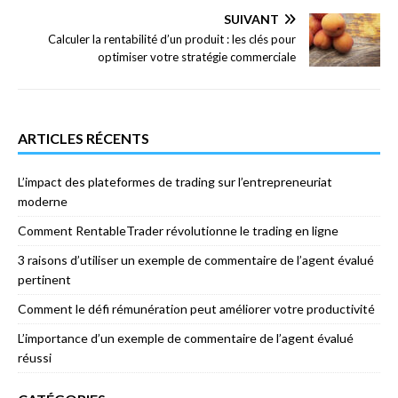
SUIVANT
Calculer la rentabilité d’un produit : les clés pour
optimiser votre stratégie commerciale
ARTICLES RÉCENTS
L’impact des plateformes de trading sur l’entrepreneuriat
moderne
Comment RentableTrader révolutionne le trading en ligne
3 raisons d’utiliser un exemple de commentaire de l’agent évalué
pertinent
Comment le défi rémunération peut améliorer votre productivité
L’importance d’un exemple de commentaire de l’agent évalué
réussi