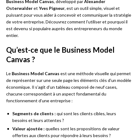
Business Model Canvas
, développé par
Alexander
Osterwalder
et
Yves Pigneur
, est un outil simple, visuel et
puissant pour vous aider à concevoir et communiquer la stratégie
de votre entreprise. Découvrez comment l’utiliser et pourquoi il
est devenu si populaire auprès des entrepreneurs du monde
entier.
Qu’est-ce que le Business Model
Canvas ?
Le
Business Model Canvas
est une méthode visuelle qui permet
de représenter sur une seule page les éléments clés d’un modèle
économique. Il s’agit d’un tableau composé de neuf cases,
chacune correspondant à un aspect fondamental du
fonctionnement d’une entreprise :
Segments de clients :
qui sont les clients cibles, leurs
besoins et leurs attentes ?
Valeur ajoutée :
quelles sont les propositions de valeur
offertes aux clients pour répondre à leurs besoins ?