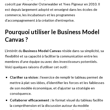
coécrit par Alexander Osterwalder et Yves Pigneur en 2010. Il
est depuis largement adopté et enseigné dans les écoles de
commerce, les incubateurs et les programmes
d’accompagnement à la création d’entreprise.
Pourquoi utiliser le Business Model
Canvas ?
L’intérêt du
Business Model Canvas
réside dans sa simplicité, sa
flexibilité et sa capacité à faciliter la communication entre les
membres d’une équipe ou avec des investisseurs potentiels.
Voici quelques raisons d’utiliser cet outil :
Clarifier sa vision :
l’exercice de remplir le tableau permet de
mettre à plat ses idées, d’identifier les forces et les faiblesses
de son modèle économique, et d’ajuster sa stratégie en
conséquence.
Collaborer efficacement :
le format visuel du tableau facilite
la compréhension et la discussion autour du modèle