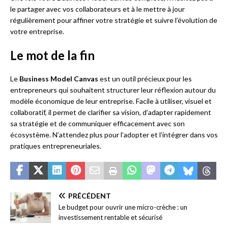
le partager avec vos collaborateurs et à le mettre à jour
régulièrement pour affiner votre stratégie et suivre l’évolution de
votre entreprise.
Le mot de la fin
Le
Business Model Canvas
est un outil précieux pour les
entrepreneurs qui souhaitent structurer leur réflexion autour du
modèle économique de leur entreprise. Facile à utiliser, visuel et
collaboratif, il permet de clarifier sa vision, d’adapter rapidement
sa stratégie et de communiquer efficacement avec son
écosystème. N’attendez plus pour l’adopter et l’intégrer dans vos
pratiques entrepreneuriales.
PRÉCÉDENT
Le budget pour ouvrir une micro-crèche : un
investissement rentable et sécurisé