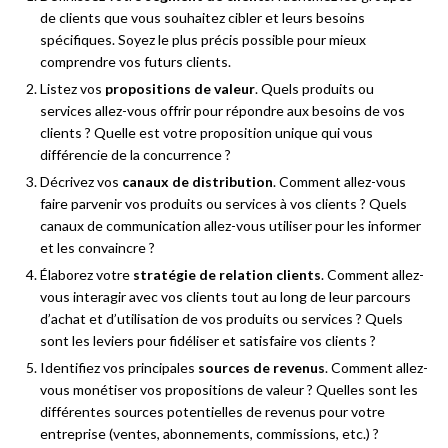
de clients que vous souhaitez cibler et leurs besoins
spécifiques. Soyez le plus précis possible pour mieux
comprendre vos futurs clients.
Listez vos
propositions de valeur
. Quels produits ou
services allez-vous offrir pour répondre aux besoins de vos
clients ? Quelle est votre proposition unique qui vous
différencie de la concurrence ?
Décrivez vos
canaux de distribution
. Comment allez-vous
faire parvenir vos produits ou services à vos clients ? Quels
canaux de communication allez-vous utiliser pour les informer
et les convaincre ?
Élaborez votre
stratégie de relation clients
. Comment allez-
vous interagir avec vos clients tout au long de leur parcours
d’achat et d’utilisation de vos produits ou services ? Quels
sont les leviers pour fidéliser et satisfaire vos clients ?
Identifiez vos principales
sources de revenus
. Comment allez-
vous monétiser vos propositions de valeur ? Quelles sont les
différentes sources potentielles de revenus pour votre
entreprise (ventes, abonnements, commissions, etc.) ?