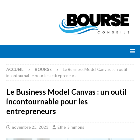
ACCUEIL
BOURSE
Le Business Model Canvas : un outil
incontournable pour les entrepreneurs
Le Business Model Canvas : un outil
incontournable pour les
entrepreneurs
novembre 25, 2023
Ethel Simmons