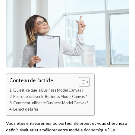
Contenu de l'article
Qu’est-ce que le Business Model Canvas ?
Pourquoi utiliser le Business Model Canvas ?
Comment utiliser le Business Model Canvas ?
Le mot de la fin
Vous êtes entrepreneur ou porteur de projet et vous cherchez à
définir, évaluer et améliorer votre modèle économique ? Le