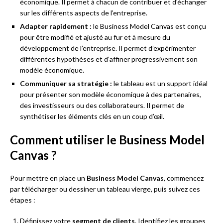
économique. Il permet à chacun de contribuer et d’échanger
sur les différents aspects de l’entreprise.
Adapter rapidement :
le Business Model Canvas est conçu
pour être modifié et ajusté au fur et à mesure du
développement de l’entreprise. Il permet d’expérimenter
différentes hypothèses et d’affiner progressivement son
modèle économique.
Communiquer sa stratégie :
le tableau est un support idéal
pour présenter son modèle économique à des partenaires,
des investisseurs ou des collaborateurs. Il permet de
synthétiser les éléments clés en un coup d’œil.
Comment utiliser le Business Model
Canvas ?
Pour mettre en place un
Business Model Canvas
, commencez
par télécharger ou dessiner un tableau vierge, puis suivez ces
étapes :
Définissez votre
segment de clients
. Identifiez les groupes