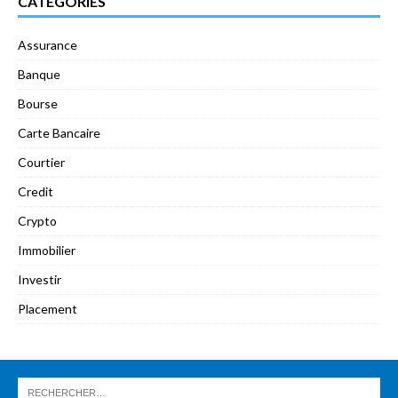
CATÉGORIES
Assurance
Banque
Bourse
Carte Bancaire
Courtier
Credit
Crypto
Immobilier
Investir
Placement