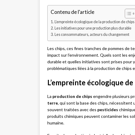
Contenu de l'article
L’empreinte écologique de la production de chips
Les initiatives pour une production plus durable
Les consommateurs, acteurs du changement
Les chips, ces fines tranches de pommes de te
impact sur l’environnement. Quels sont les en
durable et quelles initiatives sont prises pour
problématiques liées à la production de chips 
L’empreinte écologique de 
La
production de chips
engendre plusieurs pr
terre
, qui sont la base des chips, nécessitent 
souvent traitées avec des
pesticides
chimique
produits chimiques peuvent contaminer les sols, l
humaine.