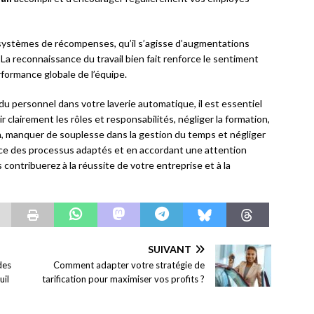
s systèmes de récompenses, qu’il s’agisse d’augmentations
 La reconnaissance du travail bien fait renforce le sentiment
rformance globale de l’équipe.
u personnel dans votre laverie automatique, il est essentiel
r clairement les rôles et responsabilités, négliger la formation,
, manquer de souplesse dans la gestion du temps et négliger
lace des processus adaptés et en accordant une attention
 contribuerez à la réussite de votre entreprise et à la
SUIVANT
des
Comment adapter votre stratégie de
uil
tarification pour maximiser vos profits ?