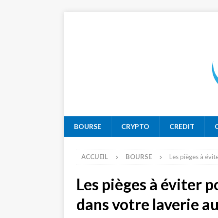
BOURSE
CRYPTO
CREDIT
ACCUEIL
BOURSE
Les pièges à évit
Les pièges à éviter p
dans votre laverie 