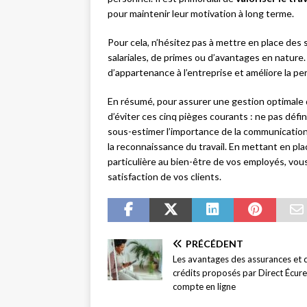
pour maintenir leur motivation à long terme.
Pour cela, n’hésitez pas à mettre en place de
salariales, de primes ou d’avantages en nature.
d’appartenance à l’entreprise et améliore la pe
En résumé, pour assurer une gestion optimale d
d’éviter ces cinq pièges courants : ne pas défini
sous-estimer l’importance de la communication
la reconnaissance du travail. En mettant en p
particulière au bien-être de vos employés, vous
satisfaction de vos clients.
PRÉCÉDENT
Les avantages des assurances et 
crédits proposés par Direct Écure
compte en ligne