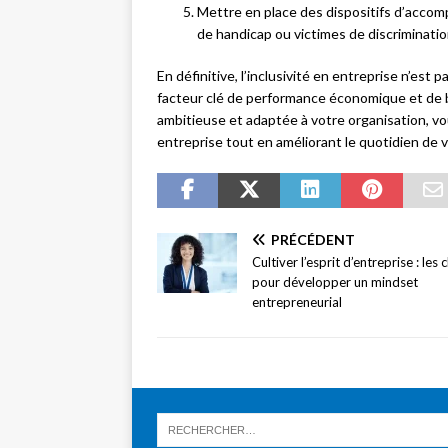
Mettre en place des dispositifs d’accom
de handicap ou victimes de discriminatio
En définitive, l’inclusivité en entreprise n’est
facteur clé de performance économique et de bi
ambitieuse et adaptée à votre organisation, vo
entreprise tout en améliorant le quotidien de v
PRÉCÉDENT
Cultiver l’esprit d’entreprise : les c
pour développer un mindset
entrepreneurial