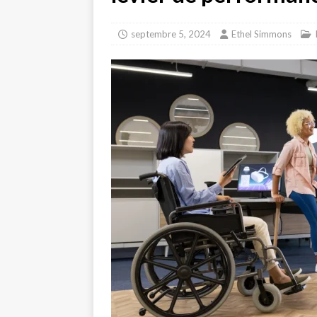
septembre 5, 2024
Ethel Simmons