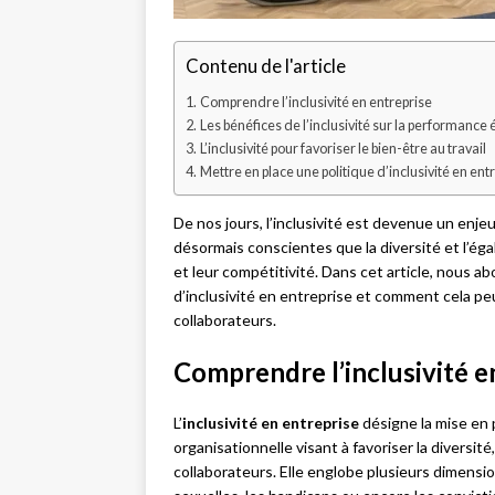
Contenu de l'article
Comprendre l’inclusivité en entreprise
Les bénéfices de l’inclusivité sur la performanc
L’inclusivité pour favoriser le bien-être au travail
Mettre en place une politique d’inclusivité en ent
De nos jours, l’inclusivité est devenue un enje
désormais conscientes que la diversité et l’ég
et leur compétitivité. Dans cet article, nous ab
d’inclusivité en entreprise et comment cela pe
collaborateurs.
Comprendre l’inclusivité e
L’
inclusivité en entreprise
désigne la mise en 
organisationnelle visant à favoriser la diversit
collaborateurs. Elle englobe plusieurs dimension