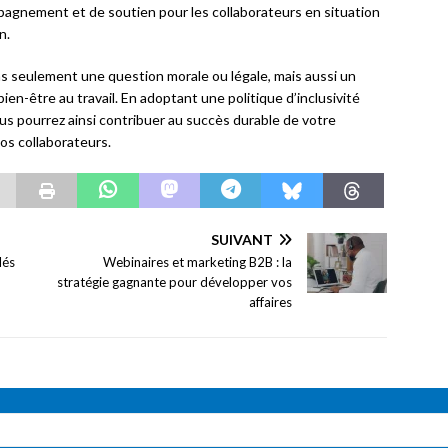
pagnement et de soutien pour les collaborateurs en situation
n.
 pas seulement une question morale ou légale, mais aussi un
en-être au travail. En adoptant une politique d’inclusivité
us pourrez ainsi contribuer au succès durable de votre
os collaborateurs.
SUIVANT
lés
Webinaires et marketing B2B : la
stratégie gagnante pour développer vos
affaires