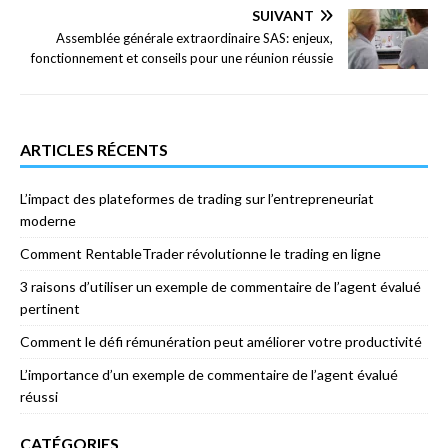
SUIVANT
Assemblée générale extraordinaire SAS: enjeux,
fonctionnement et conseils pour une réunion réussie
ARTICLES RÉCENTS
L’impact des plateformes de trading sur l’entrepreneuriat
moderne
Comment RentableTrader révolutionne le trading en ligne
3 raisons d’utiliser un exemple de commentaire de l’agent évalué
pertinent
Comment le défi rémunération peut améliorer votre productivité
L’importance d’un exemple de commentaire de l’agent évalué
réussi
CATÉGORIES