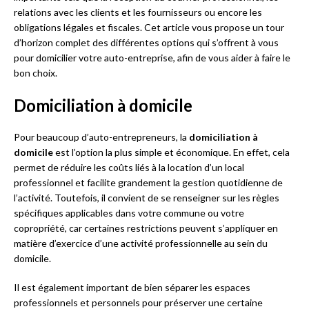
relations avec les clients et les fournisseurs ou encore les
obligations légales et fiscales. Cet article vous propose un tour
d’horizon complet des différentes options qui s’offrent à vous
pour domicilier votre auto-entreprise, afin de vous aider à faire le
bon choix.
Domiciliation à domicile
Pour beaucoup d’auto-entrepreneurs, la
domiciliation à
domicile
est l’option la plus simple et économique. En effet, cela
permet de réduire les coûts liés à la location d’un local
professionnel et facilite grandement la gestion quotidienne de
l’activité. Toutefois, il convient de se renseigner sur les règles
spécifiques applicables dans votre commune ou votre
copropriété, car certaines restrictions peuvent s’appliquer en
matière d’exercice d’une activité professionnelle au sein du
domicile.
Il est également important de bien séparer les espaces
professionnels et personnels pour préserver une certaine