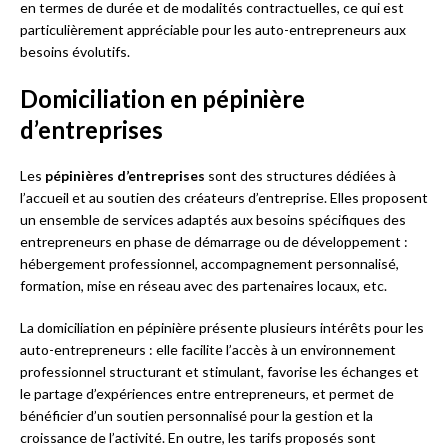
en termes de durée et de modalités contractuelles, ce qui est
particulièrement appréciable pour les auto-entrepreneurs aux
besoins évolutifs.
Domiciliation en pépinière
d’entreprises
Les
pépinières d’entreprises
sont des structures dédiées à
l’accueil et au soutien des créateurs d’entreprise. Elles proposent
un ensemble de services adaptés aux besoins spécifiques des
entrepreneurs en phase de démarrage ou de développement :
hébergement professionnel, accompagnement personnalisé,
formation, mise en réseau avec des partenaires locaux, etc.
La domiciliation en pépinière présente plusieurs intérêts pour les
auto-entrepreneurs : elle facilite l’accès à un environnement
professionnel structurant et stimulant, favorise les échanges et
le partage d’expériences entre entrepreneurs, et permet de
bénéficier d’un soutien personnalisé pour la gestion et la
croissance de l’activité. En outre, les tarifs proposés sont