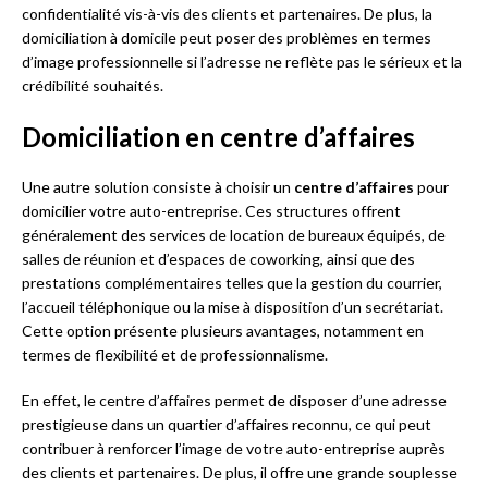
confidentialité vis-à-vis des clients et partenaires. De plus, la
domiciliation à domicile peut poser des problèmes en termes
d’image professionnelle si l’adresse ne reflète pas le sérieux et la
crédibilité souhaités.
Domiciliation en centre d’affaires
Une autre solution consiste à choisir un
centre d’affaires
pour
domicilier votre auto-entreprise. Ces structures offrent
généralement des services de location de bureaux équipés, de
salles de réunion et d’espaces de coworking, ainsi que des
prestations complémentaires telles que la gestion du courrier,
l’accueil téléphonique ou la mise à disposition d’un secrétariat.
Cette option présente plusieurs avantages, notamment en
termes de flexibilité et de professionnalisme.
En effet, le centre d’affaires permet de disposer d’une adresse
prestigieuse dans un quartier d’affaires reconnu, ce qui peut
contribuer à renforcer l’image de votre auto-entreprise auprès
des clients et partenaires. De plus, il offre une grande souplesse