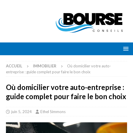
ACCUEIL
IMMOBILIER
Où domicilier votre auto-
entreprise : guide complet pour faire le bon choix
Où domicilier votre auto-entreprise :
guide complet pour faire le bon choix
juin 5, 2024
Ethel Simmons