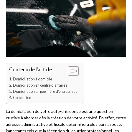
Contenu de l'article
Domiciliation à domicile
Domiciliation en centre d’affaires
Domiciliation en pépinière d’entreprises
Conclusion
La domiciliation de votre auto-entreprise est une question
cruciale à aborder dès la création de votre activité. En effet, cette
adresse administrative et fiscale déterminera plusieurs aspects
importants tels que la réception du courrier professionnel, les