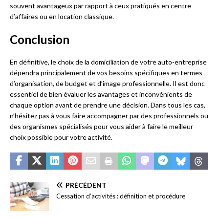
souvent avantageux par rapport à ceux pratiqués en centre
d’affaires ou en location classique.
Conclusion
En définitive, le choix de la domiciliation de votre auto-entreprise
dépendra principalement de vos besoins spécifiques en termes
d’organisation, de budget et d’image professionnelle. Il est donc
essentiel de bien évaluer les avantages et inconvénients de
chaque option avant de prendre une décision. Dans tous les cas,
n’hésitez pas à vous faire accompagner par des professionnels ou
des organismes spécialisés pour vous aider à faire le meilleur
choix possible pour votre activité.
PRÉCÉDENT
Cessation d’activités : définition et procédure