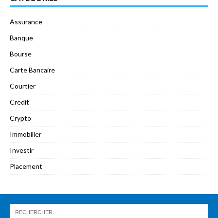
Assurance
Banque
Bourse
Carte Bancaire
Courtier
Credit
Crypto
Immobilier
Investir
Placement