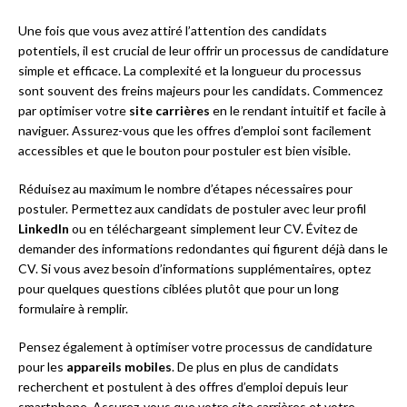
Une fois que vous avez attiré l’attention des candidats
potentiels, il est crucial de leur offrir un processus de candidature
simple et efficace. La complexité et la longueur du processus
sont souvent des freins majeurs pour les candidats. Commencez
par optimiser votre
site carrières
en le rendant intuitif et facile à
naviguer. Assurez-vous que les offres d’emploi sont facilement
accessibles et que le bouton pour postuler est bien visible.
Réduisez au maximum le nombre d’étapes nécessaires pour
postuler. Permettez aux candidats de postuler avec leur profil
LinkedIn
ou en téléchargeant simplement leur CV. Évitez de
demander des informations redondantes qui figurent déjà dans le
CV. Si vous avez besoin d’informations supplémentaires, optez
pour quelques questions ciblées plutôt que pour un long
formulaire à remplir.
Pensez également à optimiser votre processus de candidature
pour les
appareils mobiles
. De plus en plus de candidats
recherchent et postulent à des offres d’emploi depuis leur
smartphone. Assurez-vous que votre site carrières et votre