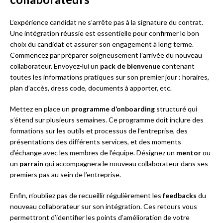
L’expérience candidat ne s’arrête pas à la signature du contrat.
Une intégration réussie est essentielle pour confirmer le bon
choix du candidat et assurer son engagement à long terme.
Commencez par préparer soigneusement l’arrivée du nouveau
collaborateur. Envoyez-lui un
pack de bienvenue
contenant
toutes les informations pratiques sur son premier jour : horaires,
plan d’accès, dress code, documents à apporter, etc.
Mettez en place un
programme d’onboarding
structuré qui
s’étend sur plusieurs semaines. Ce programme doit inclure des
formations sur les outils et processus de l’entreprise, des
présentations des différents services, et des moments
d’échange avec les membres de l’équipe. Désignez un
mentor
ou
un
parrain
qui accompagnera le nouveau collaborateur dans ses
premiers pas au sein de l’entreprise.
Enfin, n’oubliez pas de recueillir régulièrement les
feedbacks
du
nouveau collaborateur sur son intégration. Ces retours vous
permettront d’identifier les points d’amélioration de votre