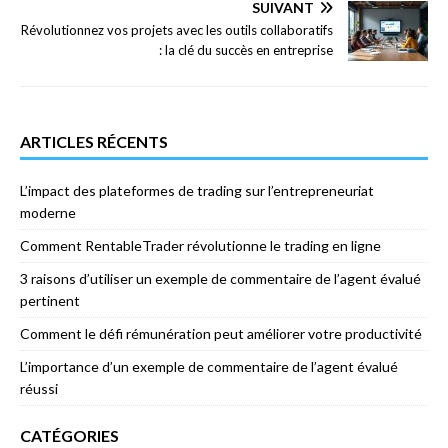
SUIVANT
Révolutionnez vos projets avec les outils collaboratifs
: la clé du succès en entreprise
ARTICLES RÉCENTS
L’impact des plateformes de trading sur l’entrepreneuriat
moderne
Comment RentableTrader révolutionne le trading en ligne
3 raisons d’utiliser un exemple de commentaire de l’agent évalué
pertinent
Comment le défi rémunération peut améliorer votre productivité
L’importance d’un exemple de commentaire de l’agent évalué
réussi
CATÉGORIES