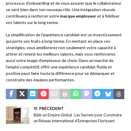
processus d’onboarding et de vous assurer que le collaborateur
se sent bien dans son nouveau rôle. Une intégration réussie
contribuera à renforcer votre
marque employeur
et à fidéliser
vos talents sur le long terme.
La simplification de l’expérience candidat est un investissement
qui porte ses fruits à long terme. En mettant en place ces
stratégies, vous améliorerez non seulement votre capacité à
attirer et retenir les meilleurs talents, mais vous renforcerez
aussi votre image d’employeur de choix. Dans un marché de
l’emploi compétitif, offrir une expérience candidat fluide et
positive peut faire toute la différence pour se démarquer et
construire des équipes performantes.
PRÉCÉDENT
Bâtir un Empire Global : Les Secrets pour Construire
un Réseau International d’Entreprises Florissant