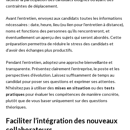
contraintes de déplacement.
Avant l’entretien, envoyez aux candidats toutes les informations
nécessaires : date, heure, lieu (ou lien pour l’entretien à distance),
noms et fonctions des personnes qu’ils rencontreront, et
éventuellement un aperçu des sujets qui seront abordés. Cette
préparation permettra de réduire le stress des candidats et
d’avoir des échanges plus productifs.
Pendant l’entretien, adoptez une approche bienveillante et
transparente. Présentez clairement l’entreprise, le poste et les
perspectives d’évolution. Laissez suffisamment de temps au
candidat pour poser ses questions et exprimer ses attentes.
N’hésitez pas à utiliser des
mises en situation
ou des
tests
pratiques
pour évaluer les compétences de manière concrète,
plutôt que de vous baser uniquement sur des questions
théoriques.
Faciliter l’intégration des nouveaux
collaborateurs