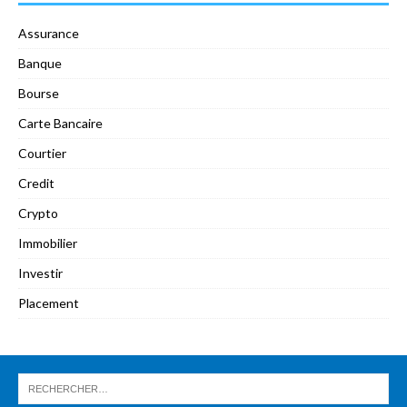
Assurance
Banque
Bourse
Carte Bancaire
Courtier
Credit
Crypto
Immobilier
Investir
Placement