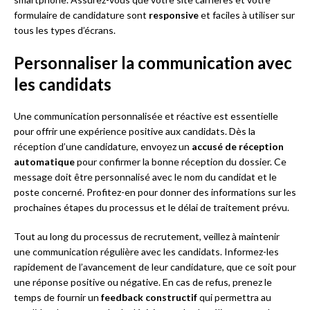
formulaire de candidature sont
responsive
et faciles à utiliser sur
tous les types d’écrans.
Personnaliser la communication avec
les candidats
Une communication personnalisée et réactive est essentielle
pour offrir une expérience positive aux candidats. Dès la
réception d’une candidature, envoyez un
accusé de réception
automatique
pour confirmer la bonne réception du dossier. Ce
message doit être personnalisé avec le nom du candidat et le
poste concerné. Profitez-en pour donner des informations sur les
prochaines étapes du processus et le délai de traitement prévu.
Tout au long du processus de recrutement, veillez à maintenir
une communication régulière avec les candidats. Informez-les
rapidement de l’avancement de leur candidature, que ce soit pour
une réponse positive ou négative. En cas de refus, prenez le
temps de fournir un
feedback constructif
qui permettra au