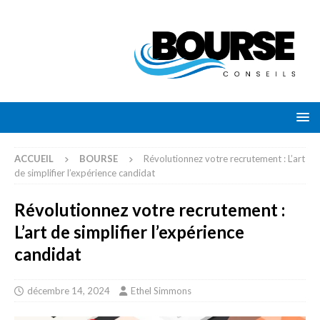
ACCUEIL
BOURSE
Révolutionnez votre recrutement : L’art
de simplifier l’expérience candidat
Révolutionnez votre recrutement :
L’art de simplifier l’expérience
candidat
décembre 14, 2024
Ethel Simmons