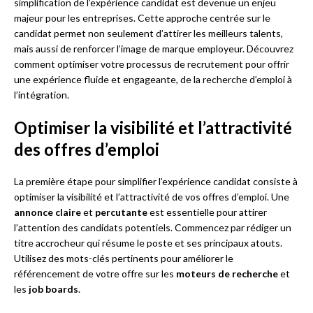
simplification de l’expérience candidat est devenue un enjeu
majeur pour les entreprises. Cette approche centrée sur le
candidat permet non seulement d’attirer les meilleurs talents,
mais aussi de renforcer l’image de marque employeur. Découvrez
comment optimiser votre processus de recrutement pour offrir
une expérience fluide et engageante, de la recherche d’emploi à
l’intégration.
Optimiser la visibilité et l’attractivité
des offres d’emploi
La première étape pour simplifier l’expérience candidat consiste à
optimiser la visibilité et l’attractivité de vos offres d’emploi. Une
annonce claire
et
percutante
est essentielle pour attirer
l’attention des candidats potentiels. Commencez par rédiger un
titre accrocheur qui résume le poste et ses principaux atouts.
Utilisez des mots-clés pertinents pour améliorer le
référencement de votre offre sur les
moteurs de recherche
et
les
job boards
.