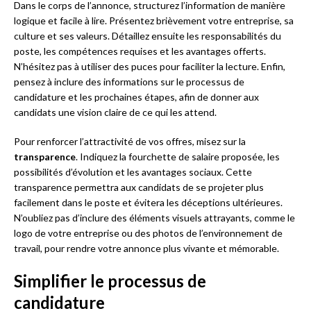
Dans le corps de l’annonce, structurez l’information de manière
logique et facile à lire. Présentez brièvement votre entreprise, sa
culture et ses valeurs. Détaillez ensuite les responsabilités du
poste, les compétences requises et les avantages offerts.
N’hésitez pas à utiliser des puces pour faciliter la lecture. Enfin,
pensez à inclure des informations sur le processus de
candidature et les prochaines étapes, afin de donner aux
candidats une vision claire de ce qui les attend.
Pour renforcer l’attractivité de vos offres, misez sur la
transparence
. Indiquez la fourchette de salaire proposée, les
possibilités d’évolution et les avantages sociaux. Cette
transparence permettra aux candidats de se projeter plus
facilement dans le poste et évitera les déceptions ultérieures.
N’oubliez pas d’inclure des éléments visuels attrayants, comme le
logo de votre entreprise ou des photos de l’environnement de
travail, pour rendre votre annonce plus vivante et mémorable.
Simplifier le processus de
candidature