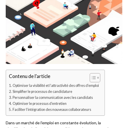
Contenu de l'article
Optimiser la visibilité et l’attractivité des offres d’emploi
Simplifier le processus de candidature
Personnaliser la communication avec les candidats
Optimiser le processus d’entretien
Faciliter l’intégration des nouveaux collaborateurs
Dans un marché de l’emploi en constante évolution, la