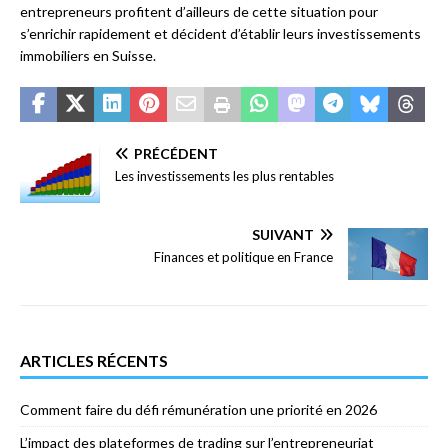
entrepreneurs profitent d’ailleurs de cette situation pour
s’enrichir rapidement et décident d’établir leurs investissements
immobiliers en Suisse.
PRÉCÉDENT
Les investissements les plus rentables
SUIVANT
Finances et politique en France
ARTICLES RÉCENTS
Comment faire du défi rémunération une priorité en 2026
L’impact des plateformes de trading sur l’entrepreneuriat