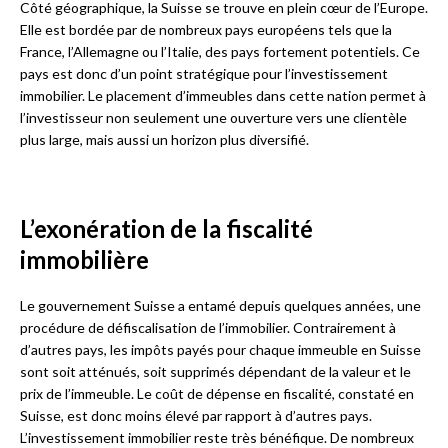
Côté géographique, la Suisse se trouve en plein cœur de l’Europe.
Elle est bordée par de nombreux pays européens tels que la
France, l’Allemagne ou l’Italie, des pays fortement potentiels. Ce
pays est donc d’un point stratégique pour l’investissement
immobilier. Le placement d’immeubles dans cette nation permet à
l’investisseur non seulement une ouverture vers une clientèle
plus large, mais aussi un horizon plus diversifié.
L’exonération de la fiscalité
immobilière
Le gouvernement Suisse a entamé depuis quelques années, une
procédure de défiscalisation de l’immobilier. Contrairement à
d’autres pays, les impôts payés pour chaque immeuble en Suisse
sont soit atténués, soit supprimés dépendant de la valeur et le
prix de l’immeuble. Le coût de dépense en fiscalité, constaté en
Suisse, est donc moins élevé par rapport à d’autres pays.
L’investissement immobilier reste très bénéfique. De nombreux