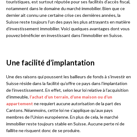
touristiques, est surtout réputée pour ses facilités d’accès fiscal,
notamment dans le domaine du marché immobilier. Bien que ce
dernier ait connu une certaine crise ces dernières années, la
Suisse reste toujours l’un des pays les plus attrayants en matière
d’investissement immobilier. Voici quelques avantages dont vous
pouvez bénéficier en investissant dans l’immobilier en Suisse.
Une facilité d’implantation
Une des raisons qui poussent les bailleurs de fonds à s’investir en
Suisse réside dans la facilité qu’offre ce pays dans l’implantation
de l’investissement. En effet, selon leur loi relative à l’acquisition
d’immeuble,
l’achat d’un terrain, d’une maison ou d’un
appartement
ne requiert aucune autorisation de la part des
Cantons. Néanmoins, cette loi ne s’applique qu’aux pays
membres de l’Union européenne. En plus de cela, le marché
immobilier reste toujours stable en Suisse. Aucune perte ni de
faillite ne risquent donc de se produire.