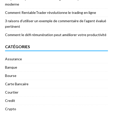
moderne
Comment RentableTrader révolutionne le trading en ligne
3 raisons d’utiliser un exemple de commentaire de l’agent évalué
pertinent
Comment le défi rémunération peut améliorer votre productivité
CATÉGORIES
Assurance
Banque
Bourse
Carte Bancaire
Courtier
Credit
Crypto