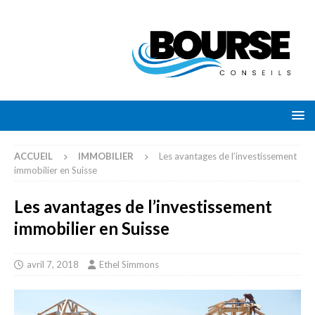
ACCUEIL
IMMOBILIER
Les avantages de l’investissement
immobilier en Suisse
Les avantages de l’investissement
immobilier en Suisse
avril 7, 2018
Ethel Simmons