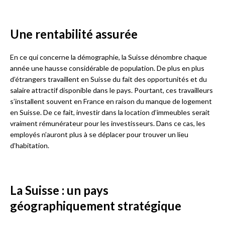
Une rentabilité assurée
En ce qui concerne la démographie, la Suisse dénombre chaque
année une hausse considérable de population. De plus en plus
d’étrangers travaillent en Suisse du fait des opportunités et du
salaire attractif disponible dans le pays. Pourtant, ces travailleurs
s’installent souvent en France en raison du manque de logement
en Suisse. De ce fait, investir dans la location d’immeubles serait
vraiment rémunérateur pour les investisseurs. Dans ce cas, les
employés n’auront plus à se déplacer pour trouver un lieu
d’habitation.
La Suisse : un pays
géographiquement stratégique