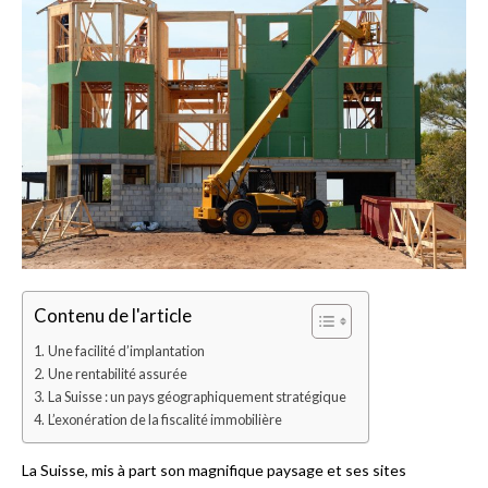
Contenu de l'article
Une facilité d’implantation
Une rentabilité assurée
La Suisse : un pays géographiquement stratégique
L’exonération de la fiscalité immobilière
La Suisse, mis à part son magnifique paysage et ses sites