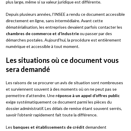
plus large, même si sa valeur juridique est différente.
Depuis plusieurs années, l’INSEE a rendu ce document accessible
directement en ligne, sans intermédiaire. Avant cette
dématérialisation, les entreprises devaient parfois contacter les
chambres de commerce et d’industrie
ou passer par des
démarches postales. Aujourd’hui, la procédure est entièrement
numérique et accessible à tout moment.
Les situations où ce document vous
sera demandé
Les raisons de se procurer un avis de situation sont nombreuses
et surviennent souvent à des moments où on ne peut pas se
permettre d’attendre. Une
réponse à un appel d’offres public
exige systématiquement ce document parmi les pièces du
dossier administratif. Les délais de remise étant souvent serrés,
savoir l’obtenir rapidement fait toute la différence.
Les
banques et établissements de crédit
demandent