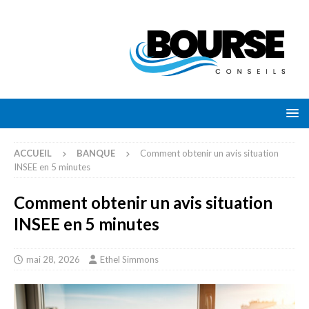
ACCUEIL
BANQUE
Comment obtenir un avis situation
INSEE en 5 minutes
Comment obtenir un avis situation
INSEE en 5 minutes
mai 28, 2026
Ethel Simmons