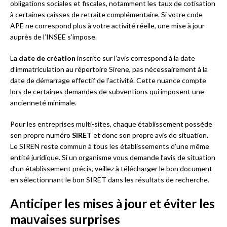
obligations sociales et fiscales, notamment les taux de cotisation
à certaines caisses de retraite complémentaire. Si votre code
APE ne correspond plus à votre activité réelle, une mise à jour
auprès de l’INSEE s’impose.
La
date de création
inscrite sur l’avis correspond à la date
d’immatriculation au répertoire Sirene, pas nécessairement à la
date de démarrage effectif de l’activité. Cette nuance compte
lors de certaines demandes de subventions qui imposent une
ancienneté minimale.
Pour les entreprises multi-sites, chaque établissement possède
son propre numéro
SIRET
et donc son propre avis de situation.
Le SIREN reste commun à tous les établissements d’une même
entité juridique. Si un organisme vous demande l’avis de situation
d’un établissement précis, veillez à télécharger le bon document
en sélectionnant le bon SIRET dans les résultats de recherche.
Anticiper les mises à jour et éviter les
mauvaises surprises