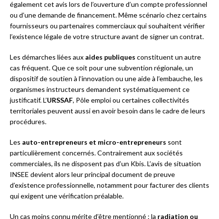
également cet avis lors de l’ouverture d’un compte professionnel
ou d’une demande de financement. Même scénario chez certains
fournisseurs ou partenaires commerciaux qui souhaitent vérifier
l’existence légale de votre structure avant de signer un contrat.
Les démarches liées aux
aides publiques
constituent un autre
cas fréquent. Que ce soit pour une subvention régionale, un
dispositif de soutien à l’innovation ou une aide à l’embauche, les
organismes instructeurs demandent systématiquement ce
justificatif. L’
URSSAF
, Pôle emploi ou certaines collectivités
territoriales peuvent aussi en avoir besoin dans le cadre de leurs
procédures.
Les
auto-entrepreneurs et micro-entrepreneurs
sont
particulièrement concernés. Contrairement aux sociétés
commerciales, ils ne disposent pas d’un Kbis. L’avis de situation
INSEE devient alors leur principal document de preuve
d’existence professionnelle, notamment pour facturer des clients
qui exigent une vérification préalable.
Un cas moins connu mérite d’être mentionné : la
radiation ou