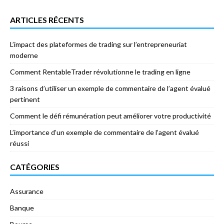
ARTICLES RÉCENTS
L’impact des plateformes de trading sur l’entrepreneuriat
moderne
Comment RentableTrader révolutionne le trading en ligne
3 raisons d’utiliser un exemple de commentaire de l’agent évalué
pertinent
Comment le défi rémunération peut améliorer votre productivité
L’importance d’un exemple de commentaire de l’agent évalué
réussi
CATÉGORIES
Assurance
Banque