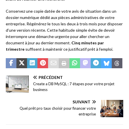
Conservez une copie datée de votre avis de situation dans un
dossier numérique dédié aux pièces administratives de votre
entreprise. Régénérez-le tous les deux à trois mois pour disposer
d’une version récente. Cette habitude simple évite de devoir
interrompre une démarche urgente pour aller chercher un
document à jour au dernier moment.
Cinq minutes par
trimestre
suffisent à maintenir ce justificatif prêt à l’emploi.
PRÉCÉDENT
Create a DB MySQL : 7 étapes pour votre projet
business
SUIVANT
Quel prêt pro taux choisir pour financer votre
entreprise