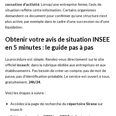
cessation d’activité
. Lorsqu’une entreprise ferme, l’avis de
situation reflète cette information. Certains organismes
demandent ce document pour confirmer qu’une structure n’est
plus active, par exemple dans le cadre d’une succession ou d’une
liquidation.
Obtenir votre avis de situation INSEE
en 5 minutes : le guide pas à pas
La procédure est simple. Rendez-vous directement sur le site
officiel
insee.fr
, dans la rubrique dédiée aux entreprises et aux
établissements. Pas besoin de créer un compte, pas de mot de
passe, pas d’identification préalable. Le service est ouvert à tous,
gratuitement,
24h/24
.
Voici les étapes à suivre :
Accédez à la page de recherche du
répertoire Sirene
sur
insee.fr