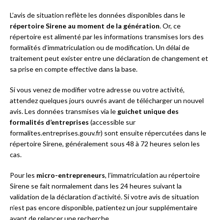
L’avis de situation reflète les données disponibles dans le
répertoire Sirene au moment de la génération
. Or, ce
répertoire est alimenté par les informations transmises lors des
formalités d’immatriculation ou de modification. Un délai de
traitement peut exister entre une déclaration de changement et
sa prise en compte effective dans la base.
Si vous venez de modifier votre adresse ou votre activité,
attendez quelques jours ouvrés avant de télécharger un nouvel
avis. Les données transmises via le
guichet unique des
formalités d’entreprises
(accessible sur
formalites.entreprises.gouv.fr) sont ensuite répercutées dans le
répertoire Sirene, généralement sous 48 à 72 heures selon les
cas.
Pour les
micro-entrepreneurs
, l’immatriculation au répertoire
Sirene se fait normalement dans les 24 heures suivant la
validation de la déclaration d’activité. Si votre avis de situation
n’est pas encore disponible, patientez un jour supplémentaire
avant de relancer une recherche.