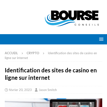
ACCUEIL
CRYPTO
Identification des sites de casino en
ligne sur internet
Identification des sites de casino en
ligne sur internet
février 20, 2023
Jason Smitch