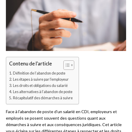
Contenu de l'article
Définition de l’abandon de poste
Les étapes à suivre par l’employeur
Les droits et obligations du salarié
Les alternatives à l’abandon de poste
Récapitulatif des démarches à suivre
Face à l’abandon de poste d’un salarié en CDI, employeurs et
employés se posent souvent des questions quant aux
démarches à suivre et aux conséquences juridiques. Cet article
vous éclaire sur les différentes étapes à respecter et les droits