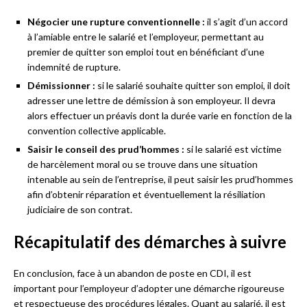
Négocier une rupture conventionnelle :
il s’agit d’un accord
à l’amiable entre le salarié et l’employeur, permettant au
premier de quitter son emploi tout en bénéficiant d’une
indemnité de rupture.
Démissionner :
si le salarié souhaite quitter son emploi, il doit
adresser une lettre de démission à son employeur. Il devra
alors effectuer un préavis dont la durée varie en fonction de la
convention collective applicable.
Saisir le conseil des prud’hommes :
si le salarié est victime
de harcèlement moral ou se trouve dans une situation
intenable au sein de l’entreprise, il peut saisir les prud’hommes
afin d’obtenir réparation et éventuellement la résiliation
judiciaire de son contrat.
Récapitulatif des démarches à suivre
En conclusion, face à un abandon de poste en CDI, il est
important pour l’employeur d’adopter une démarche rigoureuse
et respectueuse des procédures légales. Quant au salarié, il est