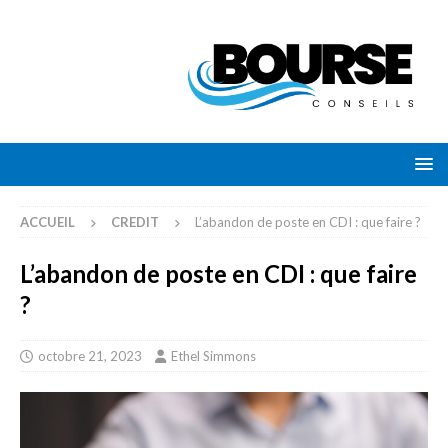
ACCUEIL
CREDIT
L’abandon de poste en CDI : que faire ?
L’abandon de poste en CDI : que faire
?
octobre 21, 2023
Ethel Simmons