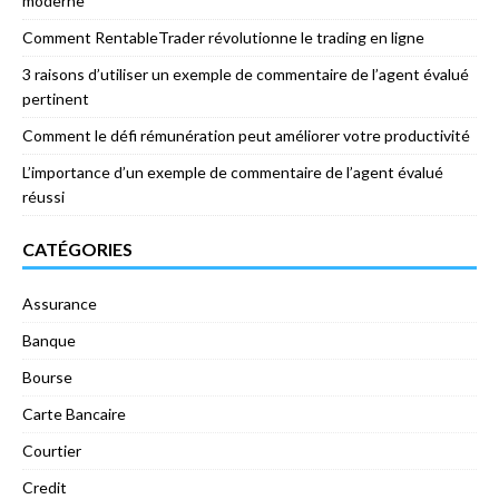
moderne
Comment RentableTrader révolutionne le trading en ligne
3 raisons d’utiliser un exemple de commentaire de l’agent évalué
pertinent
Comment le défi rémunération peut améliorer votre productivité
L’importance d’un exemple de commentaire de l’agent évalué
réussi
CATÉGORIES
Assurance
Banque
Bourse
Carte Bancaire
Courtier
Credit