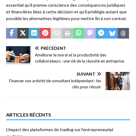
essentiel qu’il prenne conscience des conséquences juridiques
et financières liées à cette décision et qu’il privilégie autant que
possible les alternatives légitimes pour mettre fin à son contrat.
PRÉCÉDENT
Améliorer le moral et la productivité des
collaborateurs : une clé de la réussite en entreprise
SUIVANT
Financer son activité de consultant indépendant : les
clés pour réussir
ARTICLES RÉCENTS
L’impact des plateformes de trading sur l’entrepreneuriat