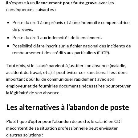
il s’expose à un
licenciement pour faute grave
, avec les
conséquences suivantes :
Perte du droit à un préavis et à une indemnité compensatrice
de préavis.
Perte du droit aux indemnités de licenciement.
Possibilité d’être inscrit sur le fichier national des incidents de
remboursement des crédits aux particuliers (FICP).
Toutefois, si le salarié parvient à justifier son absence (maladie,
accident du travail, etc.), il peut éviter ces sanctions. Il est donc
important pour lui de communiquer rapidement avec son
employeur et de fournir les documents nécessaires pour prouver
la légitimité de son absence.
Les alternatives à l’abandon de poste
Plutôt que d’opter pour l’abandon de poste, le salarié en CDI
mécontent de sa situation professionnelle peut envisager
d’autres solutions :