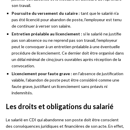
son travail.
Poursuite du versement du salaire :
tant que le salarié n’a
pas été licencié pour abandon de poste, l’employeur est tenu
de continuer à verser son salaire.
Entretien préalable au licenciement :
si le salarié ne justifie
pas son absence ou ne reprend pas son travail, l’employeur
peut le convoquer à un entretien préalable à une éventuelle
procédure de licenciement. Ce dernier doit être organisé dans
un délai minimal de cinq jours ouvrables après réception de la
convocation.
Licenciement pour faute grave :
en l’absence de justification
valable, l’abandon de poste peut être considéré comme une
faute grave, justifiant un licenciement sans préavis ni
indemnités.
Les droits et obligations du salarié
Le salarié en CDI qui abandonne son poste doit être conscient
des conséquences juridiques et financières de son acte. En effet,