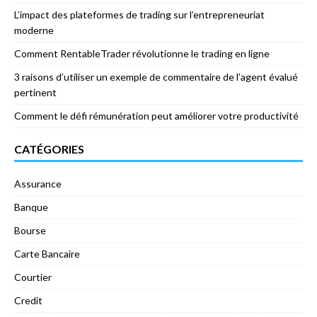
L’impact des plateformes de trading sur l’entrepreneuriat
moderne
Comment RentableTrader révolutionne le trading en ligne
3 raisons d’utiliser un exemple de commentaire de l’agent évalué
pertinent
Comment le défi rémunération peut améliorer votre productivité
CATÉGORIES
Assurance
Banque
Bourse
Carte Bancaire
Courtier
Credit