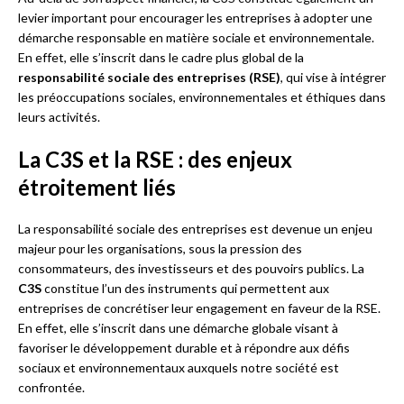
levier important pour encourager les entreprises à adopter une
démarche responsable en matière sociale et environnementale.
En effet, elle s’inscrit dans le cadre plus global de la
responsabilité sociale des entreprises (RSE)
, qui vise à intégrer
les préoccupations sociales, environnementales et éthiques dans
leurs activités.
La C3S et la RSE : des enjeux
étroitement liés
La responsabilité sociale des entreprises est devenue un enjeu
majeur pour les organisations, sous la pression des
consommateurs, des investisseurs et des pouvoirs publics. La
C3S
constitue l’un des instruments qui permettent aux
entreprises de concrétiser leur engagement en faveur de la RSE.
En effet, elle s’inscrit dans une démarche globale visant à
favoriser le développement durable et à répondre aux défis
sociaux et environnementaux auxquels notre société est
confrontée.