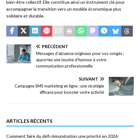
bien-être collectif. Elle constitue ainsi un instrument clé pour
accompagner la transition vers un modèle économique plus
solidaire et durable.
PRÉCÉDENT
Messages d’absence originaux pour vos congés :
apportez une touche d’humour à votre
communication professionnelle
SUIVANT
Campagne SMS marketing en ligne : une stratégie
efficace pour booster votre activité
ARTICLES RÉCENTS
Comment faire du défi rémunération une priorité en 2026