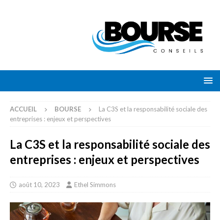
ACCUEIL
BOURSE
La C3S et la responsabilité sociale des
entreprises : enjeux et perspectives
La C3S et la responsabilité sociale des
entreprises : enjeux et perspectives
août 10, 2023
Ethel Simmons