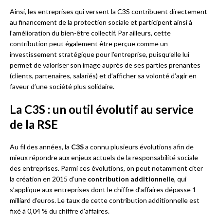
Ainsi, les entreprises qui versent la C3S contribuent directement
au financement de la protection sociale et participent ainsi à
l’amélioration du bien-être collectif. Par ailleurs, cette
contribution peut également être perçue comme un
investissement stratégique pour l’entreprise, puisqu’elle lui
permet de valoriser son image auprès de ses parties prenantes
(clients, partenaires, salariés) et d’afficher sa volonté d’agir en
faveur d’une société plus solidaire.
La C3S : un outil évolutif au service
de la RSE
Au fil des années, la
C3S
a connu plusieurs évolutions afin de
mieux répondre aux enjeux actuels de la responsabilité sociale
des entreprises. Parmi ces évolutions, on peut notamment citer
la création en 2015 d’une
contribution additionnelle
, qui
s’applique aux entreprises dont le chiffre d’affaires dépasse 1
milliard d’euros. Le taux de cette contribution additionnelle est
fixé à 0,04 % du chiffre d’affaires.