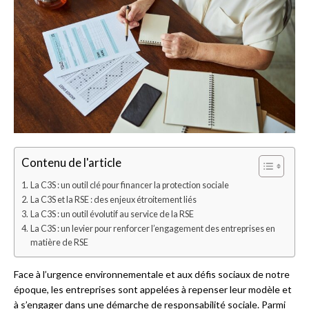
Contenu de l'article
La C3S : un outil clé pour financer la protection sociale
La C3S et la RSE : des enjeux étroitement liés
La C3S : un outil évolutif au service de la RSE
La C3S : un levier pour renforcer l’engagement des entreprises en
matière de RSE
Face à l’urgence environnementale et aux défis sociaux de notre
époque, les entreprises sont appelées à repenser leur modèle et
à s’engager dans une démarche de responsabilité sociale. Parmi