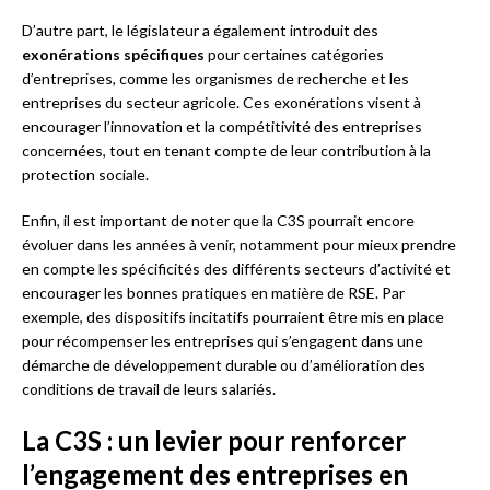
D’autre part, le législateur a également introduit des
exonérations spécifiques
pour certaines catégories
d’entreprises, comme les organismes de recherche et les
entreprises du secteur agricole. Ces exonérations visent à
encourager l’innovation et la compétitivité des entreprises
concernées, tout en tenant compte de leur contribution à la
protection sociale.
Enfin, il est important de noter que la C3S pourrait encore
évoluer dans les années à venir, notamment pour mieux prendre
en compte les spécificités des différents secteurs d’activité et
encourager les bonnes pratiques en matière de RSE. Par
exemple, des dispositifs incitatifs pourraient être mis en place
pour récompenser les entreprises qui s’engagent dans une
démarche de développement durable ou d’amélioration des
conditions de travail de leurs salariés.
La C3S : un levier pour renforcer
l’engagement des entreprises en