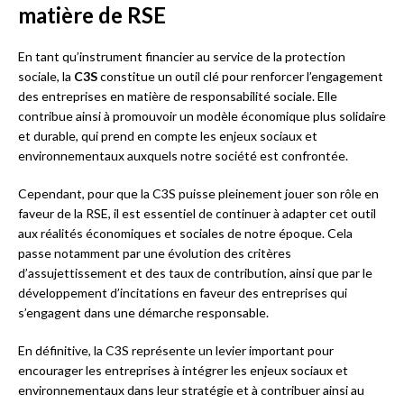
matière de RSE
En tant qu’instrument financier au service de la protection
sociale, la
C3S
constitue un outil clé pour renforcer l’engagement
des entreprises en matière de responsabilité sociale. Elle
contribue ainsi à promouvoir un modèle économique plus solidaire
et durable, qui prend en compte les enjeux sociaux et
environnementaux auxquels notre société est confrontée.
Cependant, pour que la C3S puisse pleinement jouer son rôle en
faveur de la RSE, il est essentiel de continuer à adapter cet outil
aux réalités économiques et sociales de notre époque. Cela
passe notamment par une évolution des critères
d’assujettissement et des taux de contribution, ainsi que par le
développement d’incitations en faveur des entreprises qui
s’engagent dans une démarche responsable.
En définitive, la C3S représente un levier important pour
encourager les entreprises à intégrer les enjeux sociaux et
environnementaux dans leur stratégie et à contribuer ainsi au