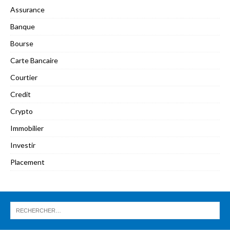
Assurance
Banque
Bourse
Carte Bancaire
Courtier
Credit
Crypto
Immobilier
Investir
Placement