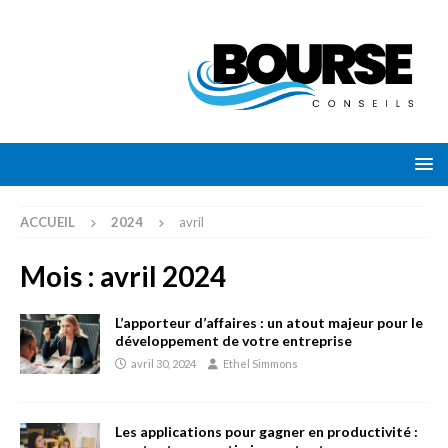
ACCUEIL
2024
avril
Mois :
avril 2024
L’apporteur d’affaires : un atout majeur pour le
développement de votre entreprise
avril 30, 2024
Ethel Simmons
Les applications pour gagner en productivité :