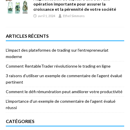
opération importante pour assurer la
croissance et la pérennité de votre société
avril 1, 2024
Ethel Simmons
ARTICLES RÉCENTS
L’impact des plateformes de trading sur l’entrepreneuriat
moderne
Comment RentableTrader révolutionne le trading en ligne
3 raisons d’utiliser un exemple de commentaire de l’agent évalué
pertinent
Comment le défi rémunération peut améliorer votre productivité
L’importance d’un exemple de commentaire de l’agent évalué
réussi
CATÉGORIES