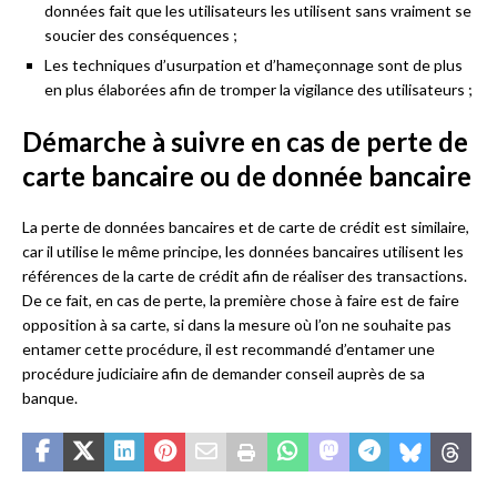
données fait que les utilisateurs les utilisent sans vraiment se
soucier des conséquences ;
Les techniques d’usurpation et d’hameçonnage sont de plus
en plus élaborées afin de tromper la vigilance des utilisateurs ;
Démarche à suivre en cas de perte de
carte bancaire ou de donnée bancaire
La perte de données bancaires et de carte de crédit est similaire,
car il utilise le même principe, les données bancaires utilisent les
références de la carte de crédit afin de réaliser des transactions.
De ce fait, en cas de perte, la première chose à faire est de faire
opposition à sa carte, si dans la mesure où l’on ne souhaite pas
entamer cette procédure, il est recommandé d’entamer une
procédure judiciaire afin de demander conseil auprès de sa
banque.