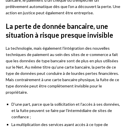
bancaire, le paiement d’un chèque ou d’empêcher un
prélèvement automatique dès que l’on a découvert la perte. Une
action en justice peut également être entreprise.
La perte de donnée bancaire, une
situation à risque presque invisible
La technologie, mais également l’intégration des nouvelles
techniques de paiement au sein des sites de e-commerce a fait
que les données de type bancaire sont de plus en plus utilisées
sur le Net. Au même titre qu’une carte bancaire, la perte de ce
type de données peut conduire à de lourdes pertes financières.
Mais contrairement à une carte bancaire physique, la fuite de ce
type donnée peut être complètement invisible pour le
propriétaire.
D’une part, parce que la sollicitation et l’accès à ses données,
et la fuite peuvent se faire par l’intermédiaire de sites de
confiance ;
La multiplication des services ayant accès à ce type de