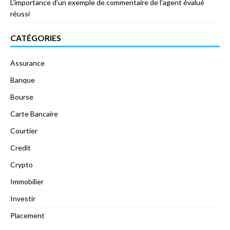
L’importance d’un exemple de commentaire de l’agent évalué
réussi
CATÉGORIES
Assurance
Banque
Bourse
Carte Bancaire
Courtier
Credit
Crypto
Immobilier
Investir
Placement