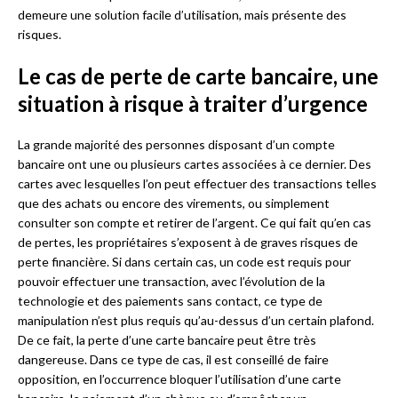
demeure une solution facile d’utilisation, mais présente des
risques.
Le cas de perte de carte bancaire, une
situation à risque à traiter d’urgence
La grande majorité des personnes disposant d’un compte
bancaire ont une ou plusieurs cartes associées à ce dernier. Des
cartes avec lesquelles l’on peut effectuer des transactions telles
que des achats ou encore des virements, ou simplement
consulter son compte et retirer de l’argent. Ce qui fait qu’en cas
de pertes, les propriétaires s’exposent à de graves risques de
perte financière. Si dans certain cas, un code est requis pour
pouvoir effectuer une transaction, avec l’évolution de la
technologie et des paiements sans contact, ce type de
manipulation n’est plus requis qu’au-dessus d’un certain plafond.
De ce fait, la perte d’une carte bancaire peut être très
dangereuse. Dans ce type de cas, il est conseillé de faire
opposition, en l’occurrence bloquer l’utilisation d’une carte