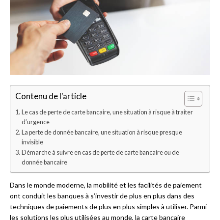
Contenu de l'article
Le cas de perte de carte bancaire, une situation à risque à traiter
d’urgence
La perte de donnée bancaire, une situation à risque presque
invisible
Démarche à suivre en cas de perte de carte bancaire ou de
donnée bancaire
Dans le monde moderne, la mobilité et les facilités de paiement
ont conduit les banques à s’investir de plus en plus dans des
techniques de paiements de plus en plus simples à utiliser. Parmi
les solutions les plus utilisées au monde, la carte bancaire