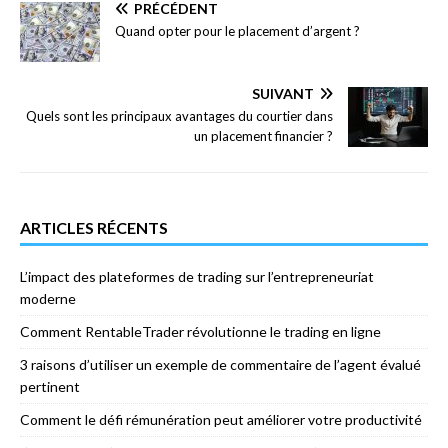
PRÉCÉDENT
Quand opter pour le placement d’argent ?
SUIVANT
Quels sont les principaux avantages du courtier dans
un placement financier ?
ARTICLES RÉCENTS
L’impact des plateformes de trading sur l’entrepreneuriat
moderne
Comment RentableTrader révolutionne le trading en ligne
3 raisons d’utiliser un exemple de commentaire de l’agent évalué
pertinent
Comment le défi rémunération peut améliorer votre productivité